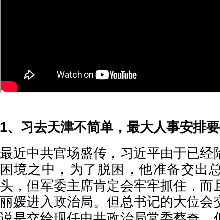
1、习去天津不简单，最大人事安排
最近中共官场盛传，习近平由于已经
困境之中，为了脱困，他准备交出
头，但军委主席肯定会牢牢抓住，而
丽媛进入政治局。但总书记的大位会
说是交给现任中共政治局常委蔡奇，