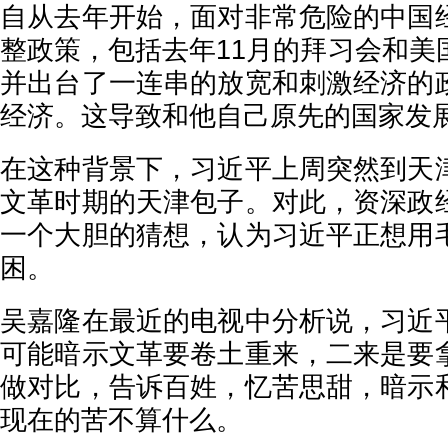
自从去年开始，面对非常危险的中国
整政策，包括去年11月的拜习会和美
并出台了一连串的放宽和刺激经济的
经济。这导致和他自己原先的国家发
在这种背景下，习近平上周突然到天
文革时期的天津包子。对此，资深政
一个大胆的猜想，认为习近平正想用
困。
吴嘉隆在最近的电视中分析说，习近
可能暗示文革要卷土重来，二来是要
做对比，告诉百姓，忆苦思甜，暗示
现在的苦不算什么。