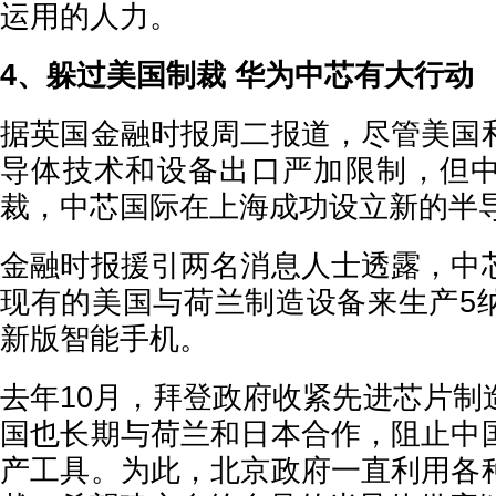
运用的人力。
4、躲过美国制裁 华为中芯有大行动
据英国金融时报周二报道，尽管美国
导体技术和设备出口严加限制，但
裁，中芯国际在上海成功设立新的半
金融时报援引两名消息人士透露，中
现有的美国与荷兰制造设备来生产5
新版智能手机。
去年10月，拜登政府收紧先进芯片制
国也长期与荷兰和日本合作，阻止中
产工具。为此，北京政府一直利用各