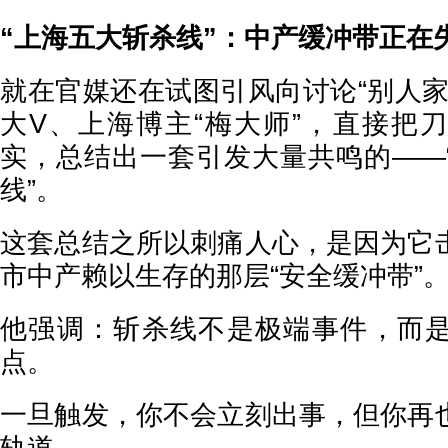
“上海五大斩杀线”：中产缓冲带正在
就在官媒还在试图引风向讨论“别人家
大V、上海博主“梅大师”，直接把
实，总结出一套引发大量共鸣的——
线”。
这套总结之所以刺痛人心，是因为它
市中产赖以生存的那层“安全缓冲带”
他强调：斩杀线不是极端事件，而
点。
一旦触发，你不会立刻出事，但你再