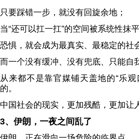
只要踩错一步，就没有回旋余地；
当“还可以扛一扛”的空间被系统性抹
恐惧，就会成为最真实、最稳定的社
而一个没有缓冲、没有兜底、只能自
从来都不是靠官媒铺天盖地的“乐观
的。
中国社会的现实，更加残酷，更加让
3、伊朗，一夜之间乱了
伊朗，正在滑向一场危险的临界点。