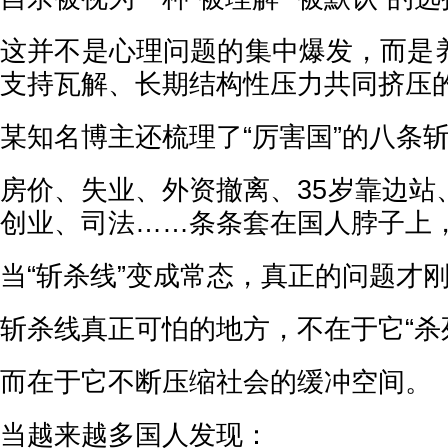
这并不是心理问题的集中爆发，而是
支持瓦解、长期结构性压力共同挤压
某知名博主还梳理了“厉害国”的八条
房价、失业、外资撤离、35岁靠边站
创业、司法……条条套在国人脖子上
当“斩杀线”变成常态，真正的问题才
斩杀线真正可怕的地方，不在于它“杀
而在于它不断压缩社会的缓冲空间。
当越来越多国人发现：