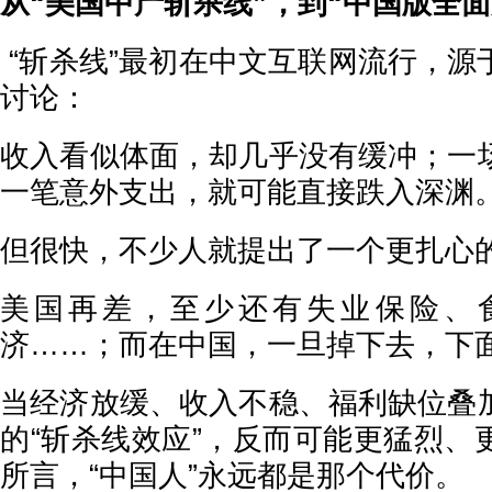
从“美国中产斩杀线”，到“中国版全面
“斩杀线”最初在中文互联网流行，源
讨论：
收入看似体面，却几乎没有缓冲；一
一笔意外支出，就可能直接跌入深渊
但很快，不少人就提出了一个更扎心
美国再差，至少还有失业保险、
济……；而在中国，一旦掉下去，下
当经济放缓、收入不稳、福利缺位叠
的“斩杀线效应”，反而可能更猛烈、
所言，“中国人”永远都是那个代价。