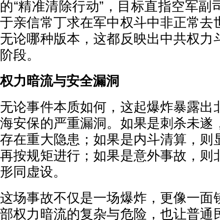
的“精准清除行动”，目标直指空军副
于亲信常丁求在军中权斗中非正常去
无论哪种版本，这都反映出中共权力
阶段。
权力暗流与安全漏洞
无论事件本质如何，这起爆炸暴露出
海安保的严重漏洞。如果是刺杀未遂
存在重大隐患；如果是内斗清算，则
再按规矩进行；如果是意外事故，则
形同虚设。
这场事故不仅是一场爆炸，更像一面
部权力暗流的复杂与危险，也让普通