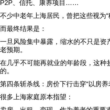
P2P、信托、康养项目……
不少中老年上海居民，曾把这些视为“
而最终结果是：
一旦风险集中暴露，缩水的不只是资
老预期。
在几乎不可能再就业的年龄段，这种
的。
第四条斩杀线：房价下行击穿“以房养
很多上海家庭原本指望：