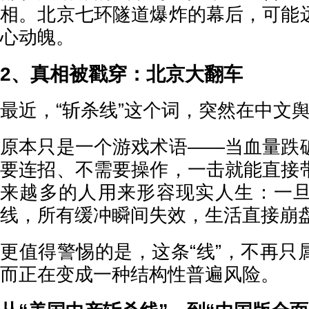
相。北京七环隧道爆炸的幕后，可能
心动魄。
2、真相被戳穿：北京大翻车
最近，“斩杀线”这个词，突然在中文
原本只是一个游戏术语——当血量跌
要连招、不需要操作，一击就能直接
来越多的人用来形容现实人生：一
线，所有缓冲瞬间失效，生活直接崩
更值得警惕的是，这条“线”，不再只
而正在变成一种结构性普遍风险。