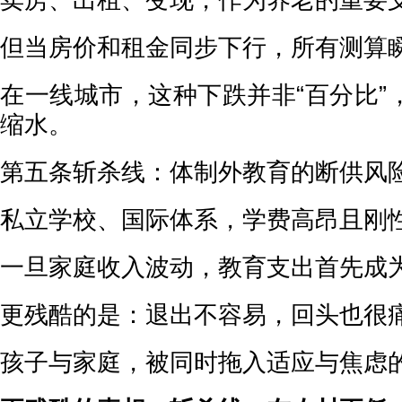
卖房、出租、变现，作为养老的重要
但当房价和租金同步下行，所有测算
在一线城市，这种下跌并非“百分比”
缩水。
第五条斩杀线：体制外教育的断供风
私立学校、国际体系，学费高昂且刚
一旦家庭收入波动，教育支出首先成
更残酷的是：退出不容易，回头也很
孩子与家庭，被同时拖入适应与焦虑