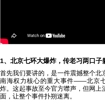
1、北京七环大爆炸，传老习两口
首先我们要讲的，是一件震撼整个北
南海权力核心的重大事件——北京七
炸。这起事故至今官方噤声，但网上
面，让整个事件扑朔迷离。