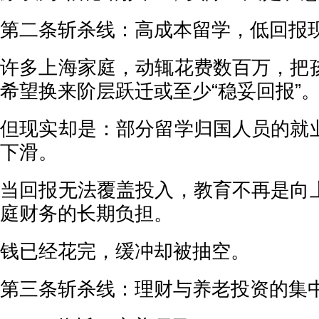
第二条斩杀线：高成本留学，低回报
许多上海家庭，动辄花费数百万，把
希望换来阶层跃迁或至少“稳妥回报”
但现实却是：部分留学归国人员的就
下滑。
当回报无法覆盖投入，教育不再是向
庭财务的长期负担。
钱已经花完，缓冲却被抽空。
第三条斩杀线：理财与养老投资的集