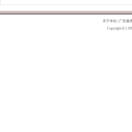
关于本站
|
广告服
Copyright (C) 19