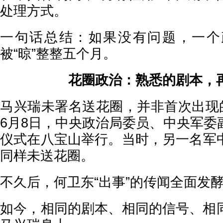
处理方式。
一句话总结：如果没有问题，一个
被“晾”整整五个月。
花圈政治：熟悉的剧本，
马兴瑞未署名送花圈，并非首次出现的
6月8日，中央政治局委员、中央军委
仪式在八宝山举行。当时，另一名军
同样未送花圈。
不久后，何卫东“出事”的传闻全面发
如今，相同的剧本、相同的信号、相