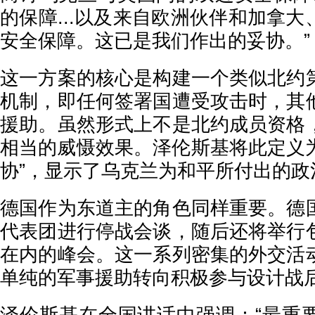
的保障...以及来自欧洲伙伴和加拿
安全保障。这已是我们作出的妥协。”
这一方案的核心是构建一个类似北约
机制，即任何签署国遭受攻击时，其
援助。虽然形式上不是北约成员资格
相当的威慑效果。泽伦斯基将此定义为
协”，显示了乌克兰为和平所付出的政
德国作为东道主的角色同样重要。德
代表团进行停战会谈，随后还将举行
在内的峰会。这一系列密集的外交活
单纯的军事援助转向积极参与设计战