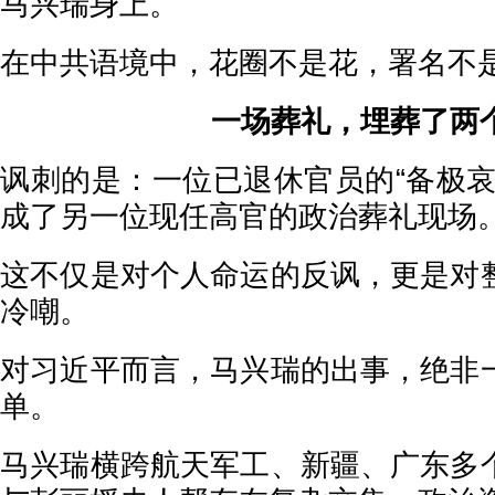
马兴瑞身上。
在中共语境中，花圈不是花，署名不
一场葬礼，埋葬了两
讽刺的是：一位已退休官员的“备极哀
成了另一位现任高官的政治葬礼现场
这不仅是对个人命运的反讽，更是对
冷嘲。
对习近平而言，马兴瑞的出事，绝非
单。
马兴瑞横跨航天军工、新疆、广东多