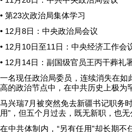
• 11月28日：中共中央政治局会议
• 第23次政治局集体学习
• 12月8日：中央政治局会议
• 12月10日至11日：中央经济工作会
• 12月14日：副国级官员王丙干葬礼
一名现任政治局委员，连续消失在如
高的政治节点中，在中共历史上极为
马兴瑞7月被突然免去新疆书记职务时
用”，但五个月过去，既无新职，也无
在中共体制内，“另有任用”却长期不