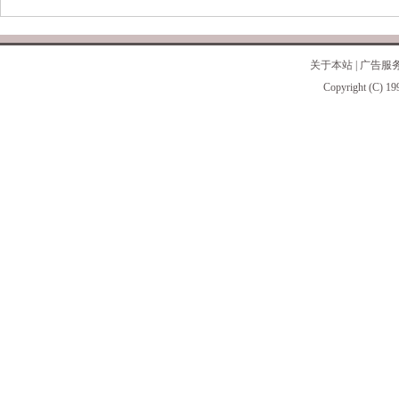
关于本站
|
广告服
Copyright (C) 19