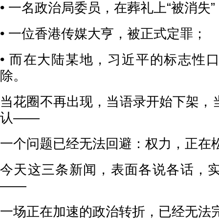
• 一名政治局委员，在葬礼上“被消失”
• 一位香港传媒大亨，被正式定罪；
• 而在大陆某地，习近平的标志性
除。
当花圈不再出现，当语录开始下架，
认——
一个问题已经无法回避：权力，正在
今天这三条新闻，表面各说各话，
——
一场正在加速的政治转折，已经无法