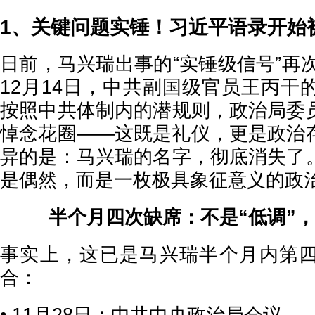
1、关键问题实锤！习近平语录开始
日前，马兴瑞出事的“实锤级信号”再次
12月14日，中共副国级官员王丙干
按照中共体制内的潜规则，政治局委
悼念花圈——这既是礼仪，更是政治
异的是：马兴瑞的名字，彻底消失了
是偶然，而是一枚极具象征意义的政
半个月四次缺席：不是“低调”，
事实上，这已是马兴瑞半个月内第
合：