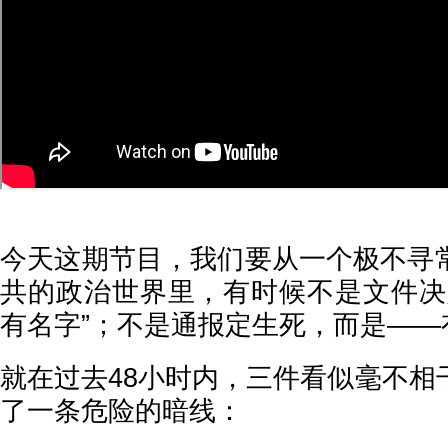
今天这期节目，我们要从一个极不寻
共的政治世界里，有时候不是文件决
有名字”；不是通报定生死，而是——
就在过去48小时内，三件看似毫不相
了一条危险的暗线：