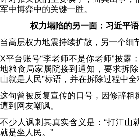
军中博弈中的关键一胜。
权力塌陷的另一面：习近平语
当高层权力地震持续扩散，另一个细
X平台账号“李老师不是你老师”披露：
地粮食局家属院接到通知，要求拆除
山就是人民”标语，并在拆除过程中全
这句曾被反复宣传的口号，因修辞粗
遭到网友嘲讽。
不少人讽刺其真实含义是：“打江山
就是坐人民。”