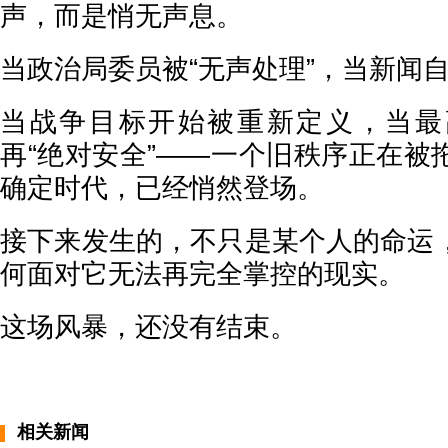
声，而是悄无声息。
当政治局委员被“无声处理”，当新闻
当战争目标开始被重新定义，当最
再“绝对安全”——一个旧秩序正在被
确定时代，已经悄然登场。
接下来发生的，不只是某个人的命运
何面对它无法再完全掌控的现实。
这场风暴，还没有结束。
相关新闻