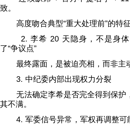
致。
高度吻合典型“重大处理前”的特
2. 李希 20 天隐身，不是身
了“争议点”
最终露面，是被迫亮相，而非主动
3. 中纪委内部出现权力分裂
无法确定李希是否完全得到保护，
其不满。
4. 军委信号异常，军权再调整可