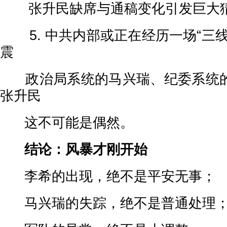
张升民缺席与通稿变化引发巨大
5. 中共内部或正在经历一场“三线
震
政治局系统的马兴瑞、纪委系统的
张升民
这不可能是偶然。
结论：风暴才刚开始
李希的出现，绝不是平安无事；
马兴瑞的失踪，绝不是普通处理