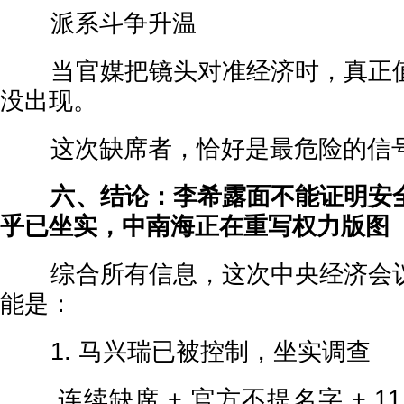
派系斗争升温
当官媒把镜头对准经济时，真正值
没出现。
这次缺席者，恰好是最危险的信
六、结论：李希露面不能证明安全
乎已坐实，中南海正在重写权力版图
综合所有信息，这次中央经济会议
能是：
1. 马兴瑞已被控制，坐实调查
连续缺席 + 官方不提名字 + 1