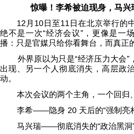
惊曝！李希被迫现身，马兴
12月10日至11日在北京举行的
绝不是一次“经济会议”，更像是一
播：只是官媒只给你看舞台，而真正
外界原以为只是“经济压力大会”
出现、另一个人彻底消失，高层政
动。
本次会议的两个主角，一个回归、
李希——隐身 20 天后的“强制亮
马兴瑞——彻底消失的“政治黑洞