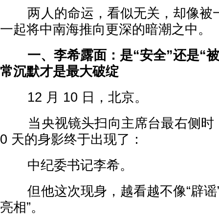
两人的命运，看似无关，却像被一
一起将中南海推向更深的暗潮之中。
一、李希露面：是“安全”还是“被
常沉默才是最大破绽
12 月 10 日，北京。
当央视镜头扫向主席台最右侧时，
0 天的身影终于出现了：
中纪委书记李希。
但他这次现身，越看越不像“辟谣”
亮相”。