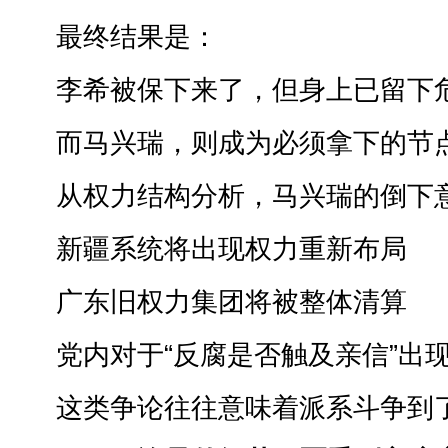
最终结果是：
李希被保下来了，但身上已留下
而马兴瑞，则成为必须拿下的节
从权力结构分析，马兴瑞的倒下
新疆系统将出现权力重新布局
广东旧权力集团将被整体清算
党内对于“反腐是否触及亲信”出现
这类争论往往意味着派系斗争到了