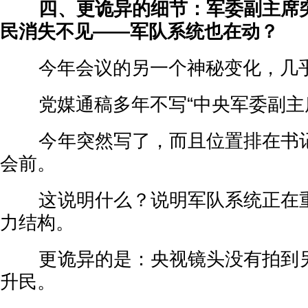
四、更诡异的细节：军委副主席突
民消失不见——军队系统也在动？
今年会议的另一个神秘变化，几乎
党媒通稿多年不写“中央军委副主
今年突然写了，而且位置排在书记
会前。
这说明什么？说明军队系统正在重
力结构。
更诡异的是：央视镜头没有拍到另
升民。