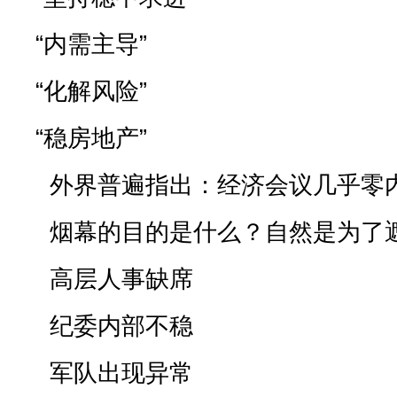
“内需主导”
“化解风险”
“稳房地产”
外界普遍指出：经济会议几乎零内
烟幕的目的是什么？自然是为了遮
高层人事缺席
纪委内部不稳
军队出现异常