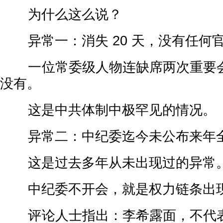
为什么这么说？
异常一：消失 20 天，没有任何
一位常委级人物连缺席两次重要会
没有。
这是中共体制中极罕见的情况。
异常二：中纪委迄今未公布来年
这是过去多年从未出现过的异常
中纪委不开会，就是权力链条出
评论人士指出：李希露面，不代表