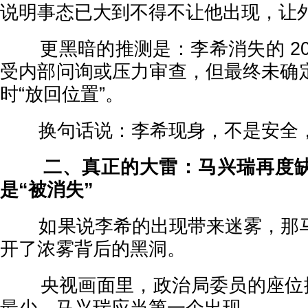
说明事态已大到不得不让他出现，让外
更黑暗的推测是：李希消失的 20
受内部问询或压力审查，但最终未确
时“放回位置”。
换句话说：李希现身，不是安全，是
二、真正的大雷：马兴瑞再度缺
是“被消失”
如果说李希的出现带来迷雾，那马
开了浓雾背后的黑洞。
央视画面里，政治局委员的座位按