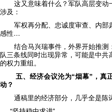
这又意味着什么？军队高层变动一
涉及：
军权再分配、忠诚度审查、内部肃
感性…
结合马兴瑞事件，外界开始推测：
队三条线同时出现异常，可能是中共
的权力重组。
五、经济会议沦为“烟幕”，真正
动？
通稿里的经济部分，几乎全是陈
“坚持稳中求进”