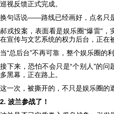
巡视反馈正式完成。
换句话说——路线已经画好，点名只
郝戎投案，表面看是娱乐圈“爆雷”，
在宣传与文艺系统的权力后台，正在
当“总后台”不再可靠，整个娱乐圈的
接下来，恐怕不会只是“个别人”的问
多黑幕，正在路上。
这一次，被撕开的，不只是娱乐圈的
2. 波兰参战了！