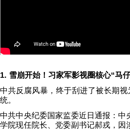
1. 雪崩开始！习家军影视圈核心“马
中共反腐风暴，终于刮进了被长期视为
统。
中共中央纪委国家监委近日通报：中
学院现任院长、党委副书记郝戎，因