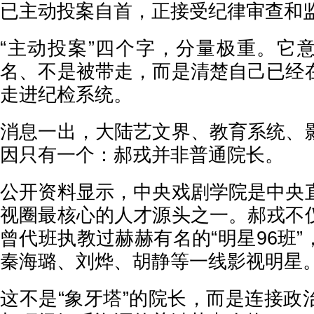
已主动投案自首，正接受纪律审查和
“主动投案”四个字，分量极重。它
名、不是被带走，而是清楚自己已经
走进纪检系统。
消息一出，大陆艺文界、教育系统、
因只有一个：郝戎并非普通院长。
公开资料显示，中央戏剧学院是中央
视圈最核心的人才源头之一。郝戎不
曾代班执教过赫赫有名的“明星96班
秦海璐、刘烨、胡静等一线影视明星
这不是“象牙塔”的院长，而是连接政