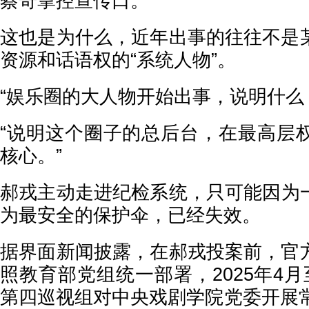
蔡奇掌控宣传口。
这也是为什么，近年出事的往往不是
资源和话语权的“系统人物”。
“娱乐圈的大人物开始出事，说明什么
“说明这个圈子的总后台，在最高层
核心。”
郝戎主动走进纪检系统，只可能因为
为最安全的保护伞，已经失效。
据界面新闻披露，在郝戎投案前，官
照教育部党组统一部署，2025年4
第四巡视组对中央戏剧学院党委开展常