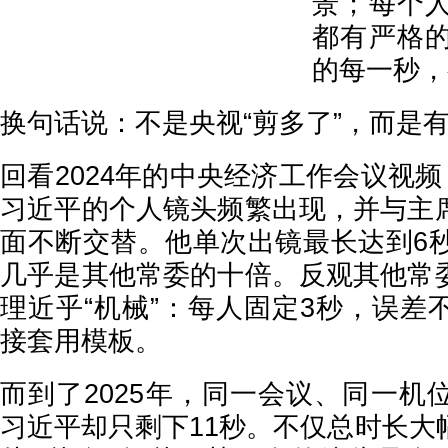
景；每个
都有严格
的每一秒，
换句话说：不是央视“剪多了”，而是有
回看2024年的中央经济工作会议视频
习近平的个人镜头频繁出现，并与主
面不断交替。他单次出镜最长达到6秒
几乎是其他常委的十倍。反观其他常
理近乎“机械”：每人固定3秒，误差
接套用模板。
而到了2025年，同一会议、同一机
习近平却只剩下11秒。不仅总时长大