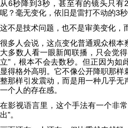
从6秒降到3秒，甚至有的镜头只有
呢？毫无变化，依旧是雷打不动的3秒
这不是技术问题，也不是审美变化，
很多人会说，这点变化普通观众根本
大多数人看一眼新闻联播，只会觉得
立”，根本不会去数秒。但正因为如
显得格外高明。它不像公开降职那样
整那样引发震动，而是用一种几乎无
一个人的存在感。
在影视语言里，这个手法有一个非常
出”。