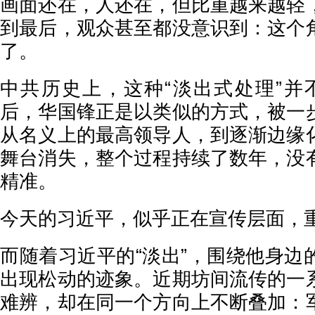
画面还在，人还在，但比重越来越轻
到最后，观众甚至都没意识到：这个
了。
中共历史上，这种“淡出式处理”并不
后，华国锋正是以类似的方式，被一
从名义上的最高领导人，到逐渐边缘
舞台消失，整个过程持续了数年，没
精准。
今天的习近平，似乎正在宣传层面，
而随着习近平的“淡出”，围绕他身边
出现松动的迹象。近期坊间流传的一
难辨，却在同一个方向上不断叠加：