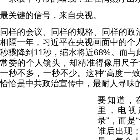
最关键的信号，来自央视。
同样的会议、同样的规格、同样的政
相隔一年，习近平在央视画面中的个人
秒骤降到11秒，缩水将近68%。而
常委的个人镜头，却精准得像用尺子
一秒不多，一秒不少。这种“高度一致
恰恰是中共政治宣传中，最耐人寻味
要知道，
里，电视
录”，而是
谁后出现