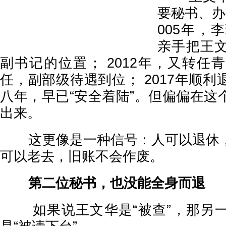
要秘书、办
005年，
亲手把王
副书记的位置； 2012年，又转任
任，副部级待遇到位； 2017年顺
八年，早已“安全着陆”。但偏偏在这
出来。
这更像是一种信号：人可以退休，
可以老去，旧账不会作废。
第二位秘书，也没能全身而退
如果说王文华是“被查”，那另一