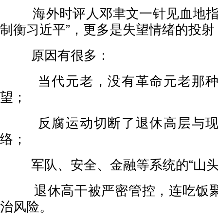
海外时评人邓聿文一针见血地指出
制衡习近平”，更多是失望情绪的投射
原因有很多：
当代元老，没有革命元老那种
望；
反腐运动切断了退休高层与现
络；
军队、安全、金融等系统的“山头
退休高干被严密管控，连吃饭聚
治风险。