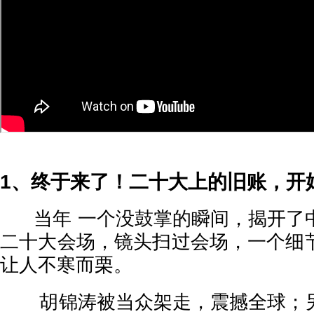
1、终于来了！二十大上的旧账，开
当年 一个没鼓掌的瞬间，揭开了
二十大会场，镜头扫过会场，一个细
让人不寒而栗。
胡锦涛被当众架走，震撼全球；另