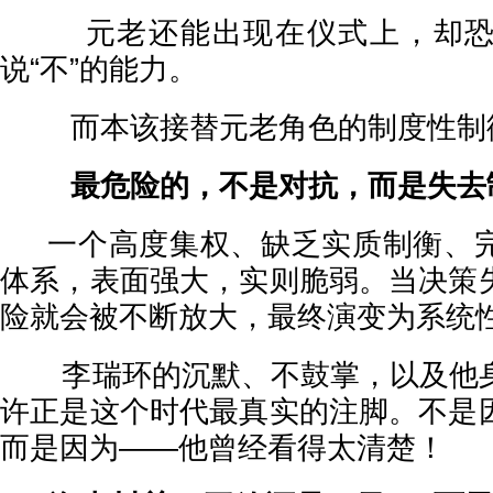
元老还能出现在仪式上，却恐
说“不”的能力。
而本该接替元老角色的制度性制
最危险的，不是对抗，而是失去
一个高度集权、缺乏实质制衡、完
体系，表面强大，实则脆弱。当决策
险就会被不断放大，最终演变为系统
李瑞环的沉默、不鼓掌，以及他身
许正是这个时代最真实的注脚。不是
而是因为——他曾经看得太清楚！