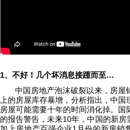
1、不好！几个坏消息接踵而至…
中国房地产泡沫破裂以来，房屋销
上的房屋库存暴增，分析指出，中国
房屋可能需要十年的时间消化掉。国
的报告警告，未来10年，中国的新房
加上房地产百强企业1月份的新房销