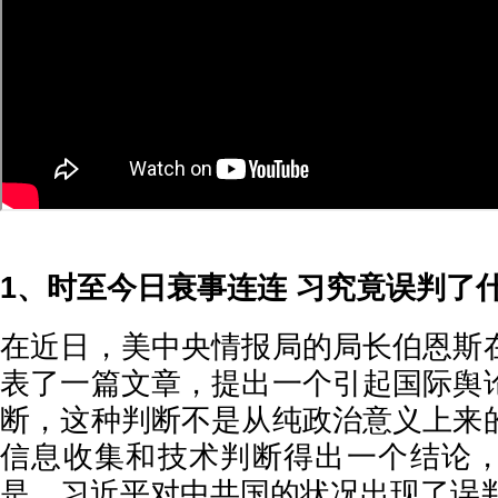
1、时至今日衰事连连 习究竟误判了
在近日，美中央情报局的局长伯恩斯
表了一篇文章，提出一个引起国际舆
断，这种判断不是从纯政治意义上来
信息收集和技术判断得出一个结论
是，习近平对中共国的状况出现了误