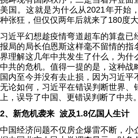
美国。这就是为什么从2021年开始
种张狂，但仅仅两年后就来了180度
习近平幻想趁疫情弯道超车的算盘已
报局的局长伯恩斯这样毫不留情的指
界理解这几年中共发生了什么，为什
中共的危机。值得一提的是，这种战
国内至今并没有去止损，因为习近平
无论如何，习近平在错误判断世界、
上，误导了中国、更错误判断了中共
2、新危机袭来 波及1.8亿国人生计
中国经济问题不仅房企爆雷不断，小