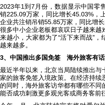
2023年1到7月份，数据显示中国
销225.09万家，同比增长45.03
企业共注销吊销55.85万家，同比增长33
很多中小企业老板都哀叹日子越来越
来越小，大家都为了“活下来而战”，
越来越多。
3、中国推出多国免签 海外旅客有话
最近半年以来，北京当局陆续推出与
家的旅客免签入境政策。在经济持续
的同时，海外旅客访华都有哪些不同
能否成功刺激更多观光客或商务客前