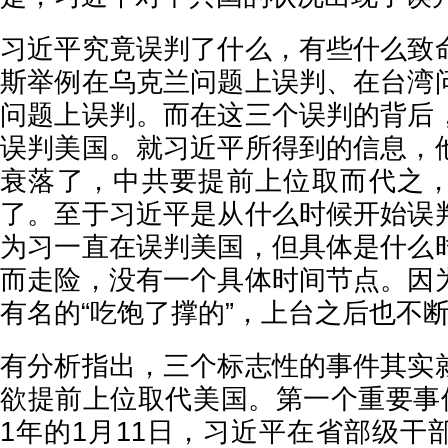
习近平究竟误判了什么，有些什么致
斯举例在乌克兰问题上误判、在台湾
问题上误判。而在这三个误判的背后
误判美国。就习近平所得到的信息，
衰落了，中共要提前上位取而代之
了。至于习近平是从什么时候开始误
为习一直在误判美国，但具体是什么
而走险，没有一个具体时间节点。因
有名的“吃饱了撑的”，上台之后也不
有分析指出，三个标志性的事件其实
欲提前上位取代美国。第一个重要事件
1年的1月11日，习近平在省部级干