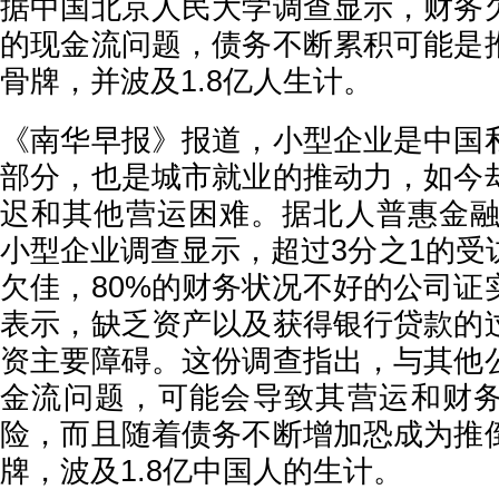
据中国北京人民大学调查显示，财务
的现金流问题，债务不断累积可能是
骨牌，并波及1.8亿人生计。
《南华早报》报道，小型企业是中国
部分，也是城市就业的推动力，如今
迟和其他营运困难。据北人普惠金融研
小型企业调查显示，超过3分之1的受
欠佳，80%的财务状况不好的公司证
表示，缺乏资产以及获得银行贷款的
资主要障碍。这份调查指出，与其他
金流问题，可能会导致其营运和财
险，而且随着债务不断增加恐成为推
牌，波及1.8亿中国人的生计。