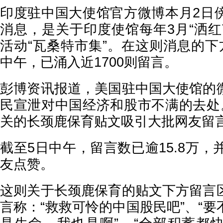
印度驻中国大使馆官方微博本月2日
消息，是关于印度使馆每年3月“洒红
活动“瓦桑特市集”。在这则消息的下
中午，已涌入近1700则留言。
彭博资讯报道，美国驻中国大使馆的
民宣泄对中国经济和股市不满的去处
关的长颈鹿保育贴文吸引大批网友留
截至5日中午，留言数已逾15.8万，
友点赞。
这则关于长颈鹿保育的贴文下方留言
言称：“救救可怜的中国股民吧”、“