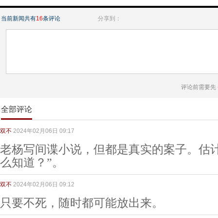
当前新闻共有
16
条评论
分享到：
评论前需要先
全部评论
双不
2024年02月06日 09:17
老杨写间谍小说，但都是真实的案子。估计
么知道？”。
双不
2024年02月06日 09:12
只要不死，随时都可能放出来。