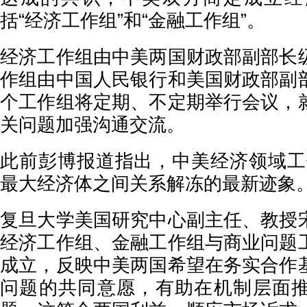
括“经济工作组”和“金融工作组”。
经济工作组由中美两国财政部副部长
作组由中国人民银行和美国财政部副
个工作组将定期、不定期举行会议，
关问题加强沟通交流。
此前彭博报道指出，中美经济领域工
最大经济体之间关系解冻的最新迹象。
复旦大学美国研究中心副主任、教授
经济工作组、金融工作组与商业问题
成立，反映中美两国希望在务实合作
问题的共同意愿，有助在机制层面