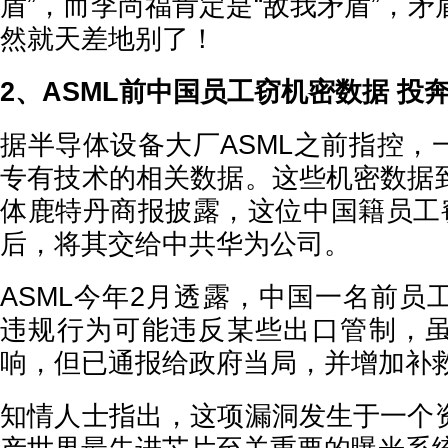
盾”，而李尚福肯定是“敌我矛盾”，
然就天差地别了！
2、ASML前中国员工窃机密数据 投
据半导体设备大厂ASML之前指控，
专有技术的相关数据。这些机密数据
体鹿特丹商报披露，这位中国籍员工窃
后，将其交给中共华为公司。
ASML今年2月透露，中国一名前员
违规行为可能违反某些出口管制，
响，但已通报给政府当局，并增加补
知情人士指出，这项漏洞发生于一个