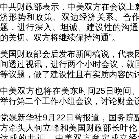
中共财政部表示，中美双方在会议上
济形势和政策、双边经济关系、合
题，进行深入、坦诚、建设性的沟通
的关切。双方将继续保持沟通”。
美国财政部会后发布新闻稿说，代表团
间透过视讯，进行两个小时会议，就
等议题，做了建设性且有实质内容的
中美双方也将在美东时间25日晚间、
举行第二个工作小组会议，讨论财金
党媒新华社9月22日曾报道，国务院
方牵头人何立峰和美国财政部长叶伦
达成的共识，中美双方商定成立经