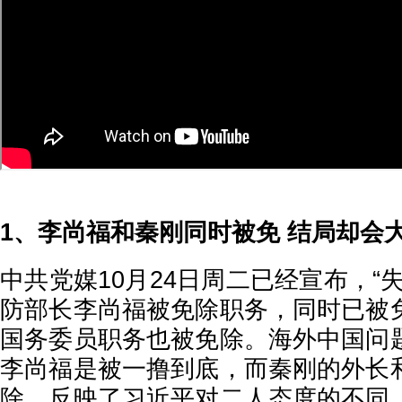
1、李尚福和秦刚同时被免 结局却会
中共党媒10月24日周二已经宣布，“
防部长李尚福被免除职务，同时已被
国务委员职务也被免除。海外中国问
李尚福是被一撸到底，而秦刚的外长
除，反映了习近平对二人态度的不同