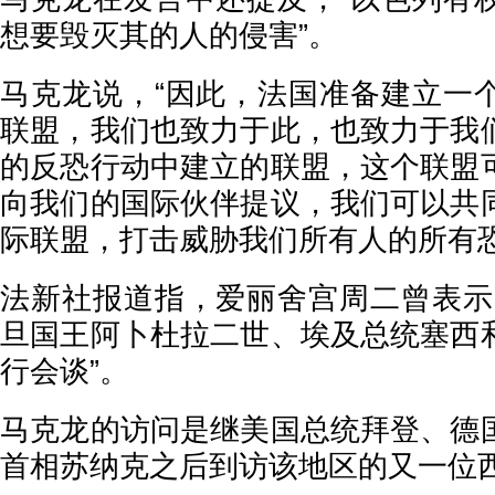
想要毁灭其的人的侵害”。
马克龙说，“因此，法国准备建立一
联盟，我们也致力于此，也致力于我
的反恐行动中建立的联盟，这个联盟
向我们的国际伙伴提议，我们可以共
际联盟，打击威胁我们所有人的所有
法新社报道指，爱丽舍宫周二曾表示
旦国王阿卜杜拉二世、埃及总统塞西
行会谈”。
马克龙的访问是继美国总统拜登、德
首相苏纳克之后到访该地区的又一位