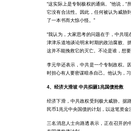
“这实际上是专制极权的通病。”他说，
它没有合法性。因此，任何被认为威胁
了一本书而大惊小怪。”
“我认为，大家思考的问题在于，中共现
津津乐道地谈论明末时期的政治腐败、
这并不能挽救它的灭亡。不论是谁，想要
李元华还表示，中共是一个专制政权。
时担心有人要密谋暗杀自己。他认为，习
4、经济大滑坡 中共拟砸1兆国债抢救
经济下滑，中共政权受到极大威胁。据
民币1兆元中央国债的计划，以这笔资金
三名消息人士向路透表示，正在召开的