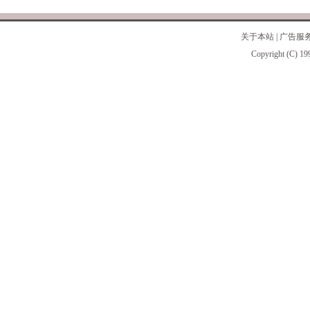
关于本站
|
广告服
Copyright (C) 19