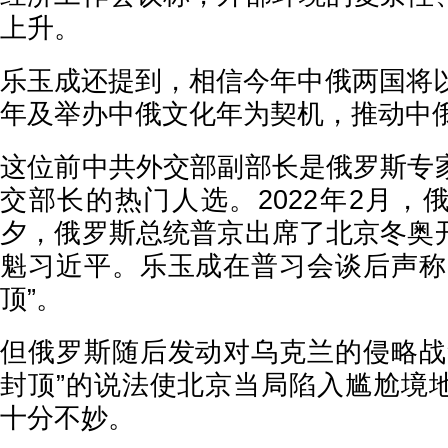
上升。
乐玉成还提到，相信今年中俄两国将以
年及举办中俄文化年为契机，推动中
这位前中共外交部副部长是俄罗斯专
交部长的热门人选。2022年2月，
夕，俄罗斯总统普京出席了北京冬奥
魁习近平。乐玉成在普习会谈后声称
顶”。
但俄罗斯随后发动对乌克兰的侵略战
封顶”的说法使北京当局陷入尴尬境
十分不妙。