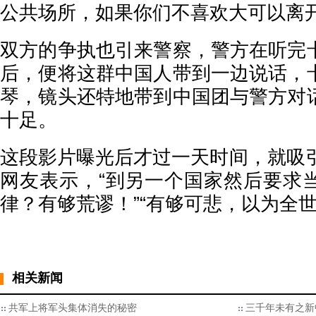
公共场所，如果你们不喜欢大可以离开
双方的争执也引来警察，警方在听完
后，便将这群中国人带到一边说话，
琴，镜头还特地带到中国团与警方对
十足。
这段影片曝光后才过一天时间，就吸引
网友表示，“到另一个国家然后要求
律？有够荒谬！”“有够可悲，以为全
相关新闻
共军上将军头集体消失的秘密
三千年未有之新