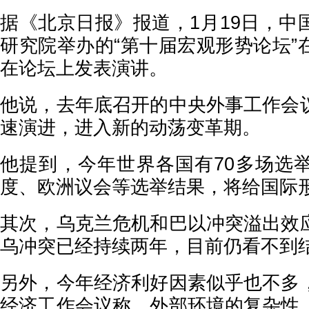
据《北京日报》报道，1月19日，中
研究院举办的“第十届宏观形势论坛”
在论坛上发表演讲。
他说，去年底召开的中央外事工作会
速演进，进入新的动荡变革期。
他提到，今年世界各国有70多场选
度、欧洲议会等选举结果，将给国际
其次，乌克兰危机和巴以冲突溢出效
乌冲突已经持续两年，目前仍看不到
另外，今年经济利好因素似乎也不多
经济工作会议称，外部环境的复杂性