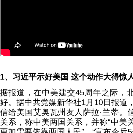
1、习近平示好美国 这个动作大得惊
据报道，在中美建交45周年之际，
好。据中共党媒新华社1月10日报道
信给美国艾奥瓦州友人萨拉·兰蒂。
关系，称中美两国关系，并称“中美
更加需要依靠两国人民”。“宣布今后