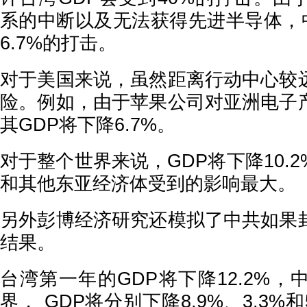
系的中断以及无法获得先进半导体，中
6.7%的打击。
对于美国来说，虽然距离行动中心较
险。例如，由于苹果公司对亚洲电子
其GDP将下降6.7%。
对于整个世界来说，GDP将下降10.
和其他东亚经济体受到的影响最大。
另外彭博经济研究还模拟了中共如果
结果。
台湾第一年的GDP将下降12.2%
界， GDP将分别下降8.9%、3.3