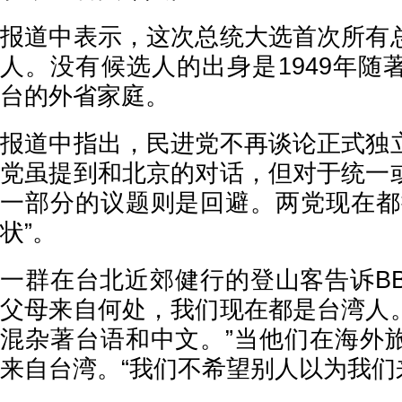
报道中表示，这次总统大选首次所有
人。没有候选人的出身是1949年随
台的外省家庭。
报道中指出，民进党不再谈论正式独
党虽提到和北京的对话，但对于统一
一部分的议题则是回避。两党现在都
状”。
一群在台北近郊健行的登山客告诉BB
父母来自何处，我们现在都是台湾人
混杂著台语和中文。”当他们在海外
来自台湾。“我们不希望别人以为我们