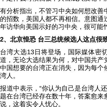
有分析指出，不管习中央如何想改善
的招数，美国人都不再相信。意图通
年访华向美国示好的习中央，很可能
2、北京惶恐 台三总统候选人这点很
台湾大选13日将登场，国际媒体密切
道，无论大选结果为何，对中国共产
中国想要的台湾正在消失，因为每个
湾人。
报道中表示，“你认为自己是台湾人还
题在台湾已经存在数十年，答案愈来
说，这着实令人忧心。