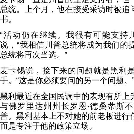
总统。上个月，他在接受采访时被追
书。
“活动仍在继续。我很有可能支持
说，“我相信川普总统将成为我们的
总统将再次当选。”
麦卡锡说，接下来的问题就是黑利
手。“这是你必须要问的另一个问题。
黑利最近在全国民调中的表现有所上
与佛罗里达州州长罗恩‧德桑蒂斯
普。黑利基本上不对她的前老板进行
而是专注于他的政策立场。