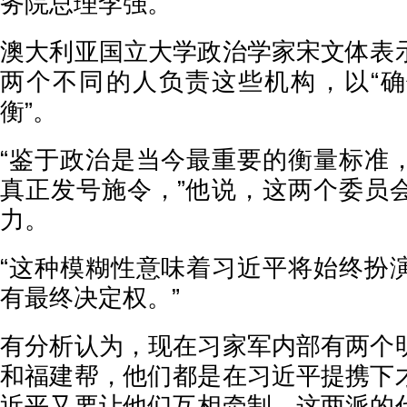
务院总理李强。
澳大利亚国立大学政治学家宋文体表
两个不同的人负责这些机构，以“
衡”。
“鉴于政治是当今最重要的衡量标准
真正发号施令，”他说，这两个委员
力。
“这种模糊性意味着习近平将始终扮
有最终决定权。”
有分析认为，现在习家军内部有两个
和福建帮，他们都是在习近平提携下
近平又要让他们互相牵制，这两派的