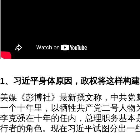
1、习近平身体原因，政权将这样构建
美媒《彭博社》最新撰文称，中共党
一个十年里，以牺牲共产党二号人物
李克强在十年的任内，总理职务基本
行者的角色。现在习近平试图分出一