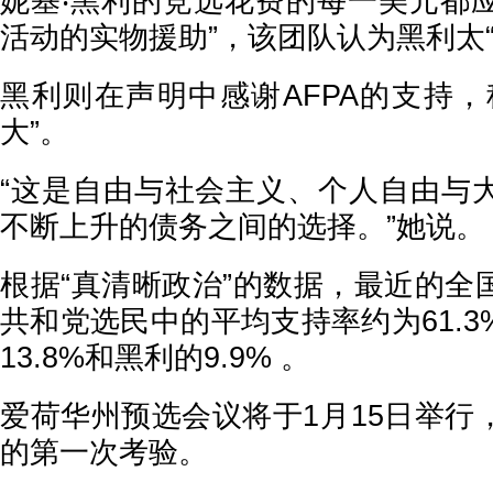
妮基‧黑利的竞选花费的每一美元都
活动的实物援助”，该团队认为黑利太
黑利则在声明中感谢AFPA的支持，
大”。
“这是自由与社会主义、个人自由与
不断上升的债务之间的选择。”她说。
根据“真清晰政治”的数据，最近的全
共和党选民中的平均支持率约为61.
13.8%和黑利的9.9% 。
爱荷华州预选会议将于1月15日举行
的第一次考验。