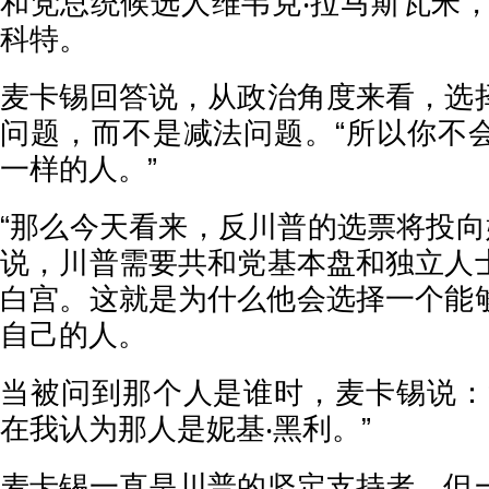
和党总统候选人维韦克‧拉马斯瓦米，
科特。
麦卡锡回答说，从政治角度来看，选
问题，而不是减法问题。“所以你不
一样的人。”
“那么今天看来，反川普的选票将投向
说，川普需要共和党基本盘和独立人
白宫。这就是为什么他会选择一个能
自己的人。
当被问到那个人是谁时，麦卡锡说：
在我认为那人是妮基‧黑利。”
麦卡锡一直是川普的坚定支持者，但