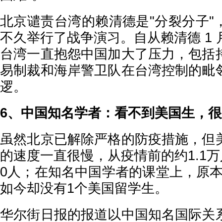
北京谴责台湾的赖清德是"分裂分子"
不久举行了战争演习。自从赖清德 1
台湾一直抱怨中国加大了压力，包括
易制裁和海岸警卫队在台湾控制的毗
逻。
6、中国知名学者：看不到美国生，
虽然北京已解除严格的防疫措施，但
的速度一直很慢，从疫情前的约1.1万
0人；在知名中国学者的课堂上，原本
如今却没有1个美国留学生。
华尔街日报的报道以中国知名国际关