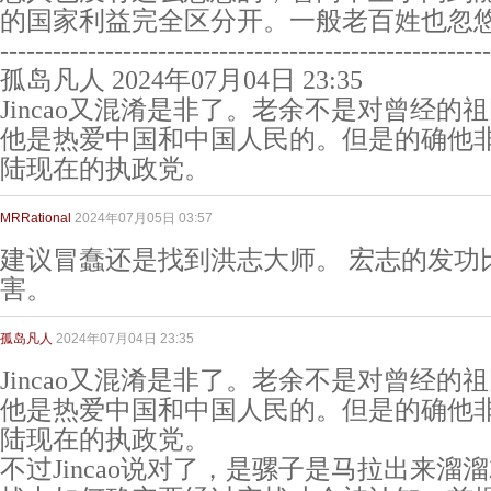
的国家利益完全区分开。一般老百姓也忽
--------------------------------------------------------
孤岛凡人 2024年07月04日 23:35
Jincao又混淆是非了。老余不是对曾经
他是热爱中国和中国人民的。但是的确他
陆现在的执政党。
MRRational
2024年07月05日 03:57
建议冒蠢还是找到洪志大师。 宏志的发功
害。
孤岛凡人
2024年07月04日 23:35
Jincao又混淆是非了。老余不是对曾经
他是热爱中国和中国人民的。但是的确他
陆现在的执政党。
不过Jincao说对了，是骡子是马拉出来