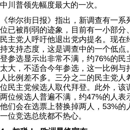
中川普领先幅度最大的一次。
《华尔街日报》指出，新调查有一系
位已被削弱的迹象，目前有一小部分
民主党人呼吁他退出党内提名。现在约
持支持态度，这是调查中的一个低点
登参选显示出非常不满，约76%的民
太大，不适合今年参选，这一比例与
人比例差不多。三分之二的民主党人
位民主党候选人取代拜登。此外，该
两位候选人普遍不满，约47%的人表
他们会在选票上替换掉两人，53%的
一位竞选总统都不热心。