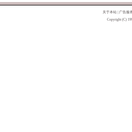
关于本站
|
广告服
Copyright (C) 19