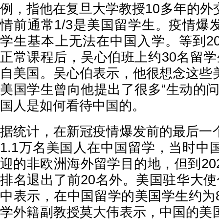
例，指他在复旦大学教授10多年的外
情前通常1/3是美国留学生。疫情爆
学生基本上无法在中国入学。等到20
正常课程后，吴心伯班上约30名留学
自美国。吴心伯表示，他很想念这些
美国学生曾向他提出了很多“生动的问
国人是如何看待中国的。
据统计，在新冠疫情爆发前的最后一
1.1万名美国人在中国留学，当时中
迎的非欧洲海外留学目的地，但到20
排名退出了前20名外。美国驻华大使
中表示，在中国留学的美国学生约为8
学外籍副教授莫大伟表示，中国的美