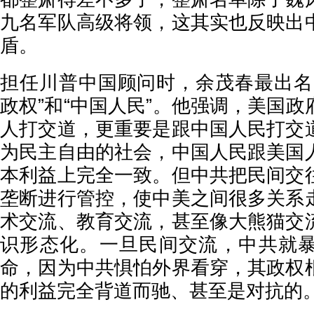
九名军队高级将领，这其实也反映出
盾。
担任川普中国顾问时，余茂春最出名
政权”和“中国人民”。他强调，美国
人打交道，更重要是跟中国人民打交
为民主自由的社会，中国人民跟美国
本利益上完全一致。但中共把民间交
垄断进行管控，使中美之间很多关系
术交流、教育交流，甚至像大熊猫交
识形态化。一旦民间交流，中共就
命，因为中共惧怕外界看穿，其政权
的利益完全背道而驰、甚至是对抗的