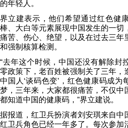
的年轻人。
界立建表示，他们希望通过红色健
棒、大白等元素展现中国发生的一切
痛苦、伤心、绝望，以及在过去三年
和强制核算检测。
“去年这个时候，中国还没有解除封
零政策下，老百姓被强制关了三年，
中国人‘谈码色变’，红色健康码成为
梦，三年来，大家都很痛苦，不仅中
都知道中国的健康码，”界立建说。
据报道，红卫兵扮演者刘安琪来自中
红卫兵角色已经一年多了。每次参加