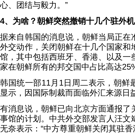
心、团结与毅力。”
4、为啥？朝鲜突然撤销十几个驻外机
据来自韩国的消息说，朝鲜当局正在
外交动作，关闭朝鲜在十几个国家和
馆，其中包括西班牙、香港、以及一
家在朝鲜所有的邦交国中占比高达25
韩国统一部11月1日周二表示，朝鲜
显示，因国际制裁而面临外汇来源日
有消息说，朝鲜已向北京方面通报了
事馆的计划。中共外交部发言人汪文
无奈表示：“中方尊重朝鲜关闭其驻香