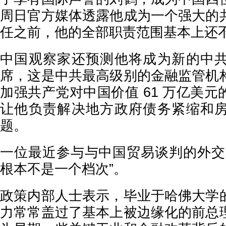
周日官方媒体透露他成为一个强大的
任之前，他的全部职责范围基本上还
中国观察家还预测他将成为新的中
席，这是中共最高级别的金融监管机
加强共产党对中国价值 61 万亿美
让他负责解决地方政府债务紧缩和
题。
一位最近参与与中国贸易谈判的外交
根本不是一个档次”。
政策内部人士表示，毕业于哈佛大学
力常常盖过了基本上被边缘化的前总