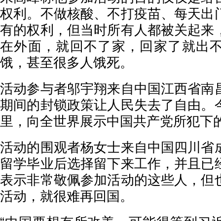
权利。不做核酸、不打疫苗、每天出
有的权利，但当时所有人都被关起来
在外面，就回不了家，回家了就出
饿，甚至很多人饿死。
活动参与者邬宇翔来自中国江西省南
期间的封锁政策让人民失去了自由。
里，向全世界展示中国共产党所犯下
活动的围观者杨女士来自中国四川省
留学毕业后选择留下来工作，并且已
表示非常敬佩参加活动的这些人，但
活动，就很难再回国。