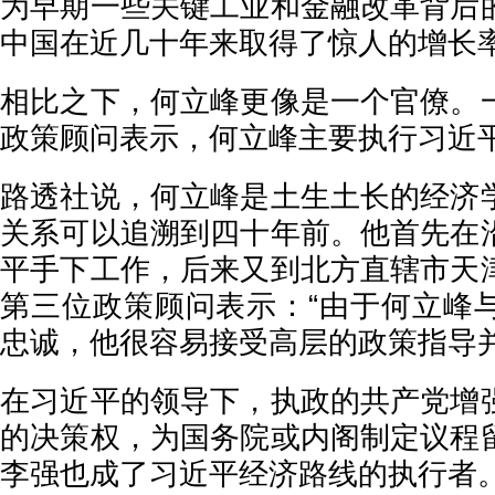
为早期一些关键工业和金融改革背后
中国在近几十年来取得了惊人的增长
相比之下，何立峰更像是一个官僚。
政策顾问表示，何立峰主要执行习近
路透社说，何立峰是土生土长的经济
关系可以追溯到四十年前。他首先在
平手下工作，后来又到北方直辖市天
第三位政策顾问表示：“由于何立峰
忠诚，他很容易接受高层的政策指导并
在习近平的领导下，执政的共产党增
的决策权，为国务院或内阁制定议程
李强也成了习近平经济路线的执行者