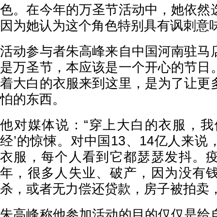
色。在今年的万圣节活动中，她依然
因为她认为这个角色特别具有讽刺意
活动参与者朱高峰来自中国河南驻马
是万圣节，本应该是一个开心的节日
着大白的衣服来到这里，是为了让更
怕的东西。
他对媒体说：“穿上大白的衣服，我
经’的惊悚。对中国13、14亿人来
衣服，每个人看到它都瑟瑟发抖。
年，很多人失业、破产，因为没有
杀，或者无力偿还贷款，房子被拍卖，
朱高峰称他参加活动的目的仅仅是给