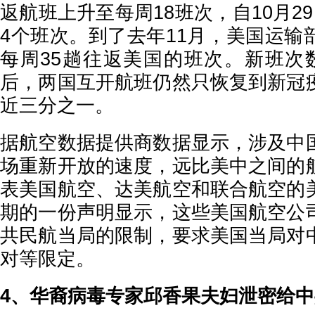
返航班上升至每周18班次，自10月2
4个班次。到了去年11月，美国运输
每周35趟往返美国的班次。新班次
后，两国互开航班仍然只恢复到新冠
近三分之一。
据航空数据提供商数据显示，涉及中
场重新开放的速度，远比美中之间的
表美国航空、达美航空和联合航空的
期的一份声明显示，这些美国航空公
共民航当局的限制，要求美国当局对
对等限定。
4、华裔病毒专家邱香果夫妇泄密给中