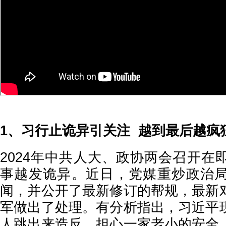
1、习行止诡异引关注 越到最后越疯
2024年中共人大、政协两会召开在
事越发诡异。近日，党媒重炒政治
闻，并公开了最新修订的帮规，最新
军做出了处理。有分析指出，习近平
人跳出来造反、担心一家老小的安全