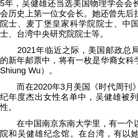
5年，吴健雄还当选美国物理学会会
会历史上第一位女会长。她还曾先后
院士、麦丁堡皇家科学院院士、中
士、台湾中央研究院院士等。
2021年临近之际，美国邮政总
的新年邮票中，将有一枚是华裔女科学家
Shiung Wu）。
而在2020年3月美国《时代周刊》
纪年度杰出女性名单中，吴健雄被列为
性。
在中国南京东南大学里，有一个以
院和吴健雄纪念馆。在台湾，有以