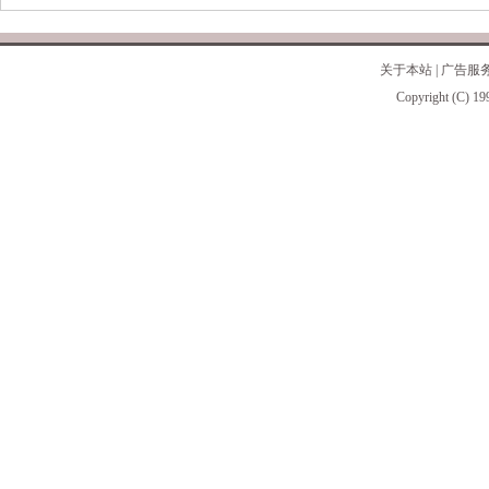
关于本站
|
广告服
Copyright (C) 19