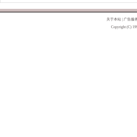
关于本站
|
广告服
Copyright (C) 19