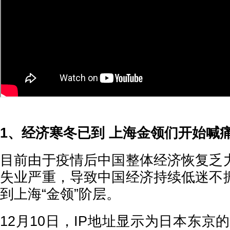
1、经济寒冬已到 上海金领们开始喊
目前由于疫情后中国整体经济恢复乏
失业严重，导致中国经济持续低迷不
到上海“金领”阶层。
12月10日，IP地址显示为日本东京的