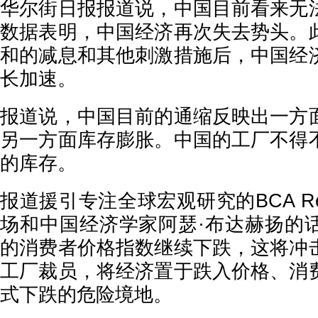
华尔街日报报道说，中国目前看来无
数据表明，中国经济再次失去势头。
和的减息和其他刺激措施后，中国经
长加速。
报道说，中国目前的通缩反映出一方
另一方面库存膨胀。中国的工厂不得
的库存。
报道援引专注全球宏观研究的BCA Re
场和中国经济学家阿瑟·布达赫扬的
的消费者价格指数继续下跌，这将冲
工厂裁员，将经济置于跌入价格、消
式下跌的危险境地。