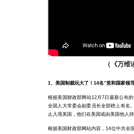
（《万维读报
1、
美国
制裁玩大了！14名“党和国家领
根据美国财政部网站12月7日最新公布的
全国人大常委会副委员长全部榜上有名
止入境美国，他们在美国或由美国他人持
根据美国财政部网站内容，14位中共全