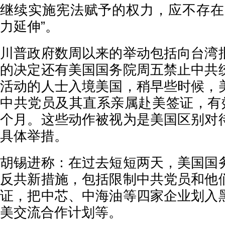
继续实施宪法赋予的权力，应不存在
力延伸”。
川普政府数周以来的举动包括向台湾
的决定还有美国国务院周五禁止中共
活动的人士入境美国，稍早些时候，
中共党员及其直系亲属赴美签证，有效
个月。这些动作被视为是美国区别对
具体举措。
胡锡进称：在过去短短两天，美国国
反共新措施，包括限制中共党员和他
证，把中芯、中海油等四家企业划入
美交流合作计划等。