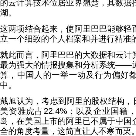
的云计算技术位居业界翘楚，其数据
湖。
这两项结合起来，使阿里巴巴能够轻
立一个细致的个人档案和并进行精准
就此而言，阿里巴巴的大数据和云计
最为强大的情报搜集和分析系统——
算，中国人的一举一动及行为偏好
中。
戴旭认为，考虑到阿里的股权结构，日
美资雅虎占22.4%；以及企业国籍
岛，在美国上市的阿里已不属于中国
全的角度考量，这简直让人不寒而栗