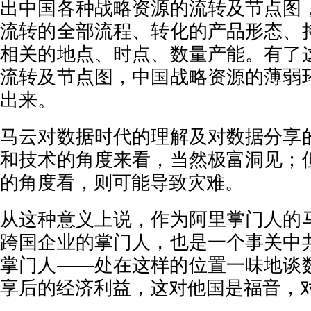
出中国各种战略资源的流转及节点图
流转的全部流程、转化的产品形态、
相关的地点、时点、数量产能。有了
流转及节点图，中国战略资源的薄弱
出来。
马云对数据时代的理解及对数据分享
和技术的角度来看，当然极富洞见；
的角度看，则可能导致灾难。
从这种意义上说，作为阿里掌门人的
跨国企业的掌门人，也是一个事关中
掌门人——处在这样的位置一味地谈
享后的经济利益，这对他国是福音，