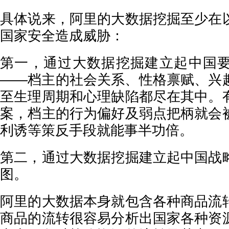
具体说来，阿里的大数据挖掘至少在
国家安全造成威胁：
第一，通过大数据挖掘建立起中国
——档主的社会关系、性格禀赋、兴
至生理周期和心理缺陷都尽在其中。
案，档主的行为偏好及弱点把柄就会
利诱等策反手段就能事半功倍。
第二，通过大数据挖掘建立起中国战
图。
阿里的大数据本身就包含各种商品流
商品的流转很容易分析出国家各种资