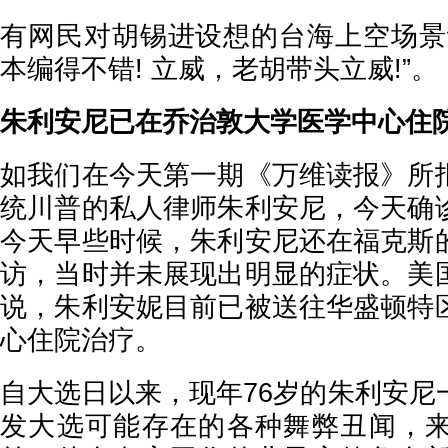
有网民对胡锡进设想的台海上空场景
本编得不错! 立威，老胡带头立威!”。
朱利安尼已在乔治敦大学医学中心住
如我们在今天第一期《万维读报》所
统川普的私人律师朱利安尼，今天确
今天早些时候，朱利安尼还在福克斯
访，当时并未展现出明显的症状。美
说，朱利安妮目前已被送往华盛顿特
心住院治疗。
自大选日以来，现年76岁的朱利安尼
发大选可能存在的各种舞弊丑闻，