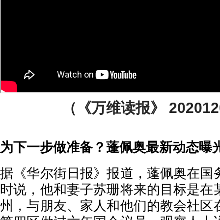
（《万维读报》 2020120
为下一步做准备？蓬佩奥最新动态曝
据《华尔街日报》报道，蓬佩奥在国
时说，他和妻子苏珊将来的目标是在
州，与朋友、家人和他们的教会社区