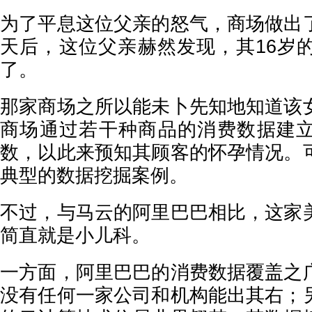
为了平息这位父亲的怒气，商场做出
天后，这位父亲赫然发现，其16岁
了。
那家商场之所以能未卜先知地知道该
商场通过若干种商品的消费数据建
数，以此来预知其顾客的怀孕情况。
典型的数据挖掘案例。
不过，与马云的阿里巴巴相比，这家
简直就是小儿科。
一方面，阿里巴巴的消费数据覆盖之
没有任何一家公司和机构能出其右；