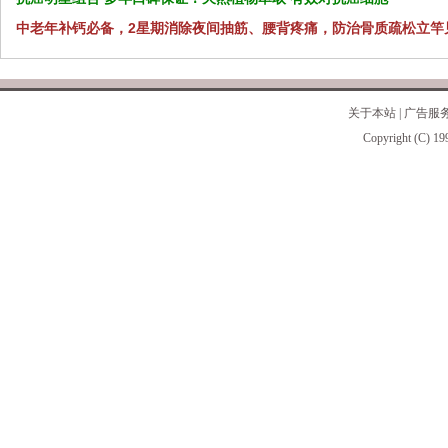
中老年补钙必备，2星期消除夜间抽筋、腰背疼痛，防治骨质疏松立竿
关于本站
|
广告服
Copyright (C) 19