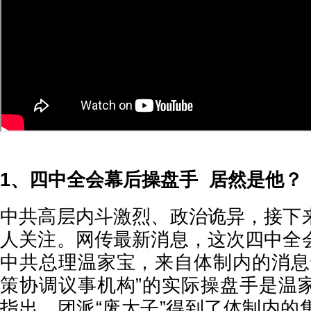
1、四中全会幕后操盘手 居然是他？
中共高层内斗激烈、政治诡异，接下
人关注。网传最新消息，这次四中全
中共总理温家宝，来自体制内的消息
策协调议事机构”的实际操盘手是温
指出，团派“废太子”得到了体制内的