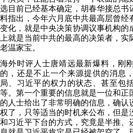
选目前已经基本确定，胡春华接总书
料指出，今年六月底中共最高层曾经
变化，就是中央决策协调议事机构的
上就是当前中共的最高的决策者，实
老温家宝。
海外时评人士唐靖远最新爆料，刚
的，还是不止一个来源提供的消息
局、习近平的权力的状态、甚至包
等。第一个重要的信息就是一位和正
的人士给出了非常明确的信息，确认
权了，只等适当的时机来公布，但是
和习近平下台的方式，究竟是半推、
息就是习近平肯定是已经被架空了，