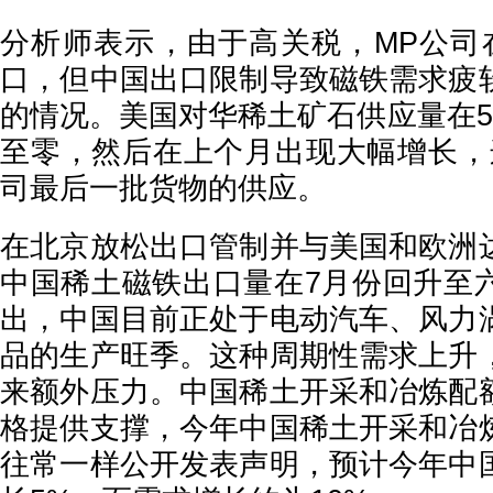
分析师表示，由于高关税，MP公司
口，但中国出口限制导致磁铁需求疲
的情况。美国对华稀土矿石供应量在5
至零，然后在上个月出现大幅增长，
司最后一批货物的供应。
在北京放松出口管制并与美国和欧洲
中国稀土磁铁出口量在7月份回升至
出，中国目前正处于电动汽车、风力
品的生产旺季。这种周期性需求上升
来额外压力。中国稀土开采和冶炼配
格提供支撑，今年中国稀土开采和冶
往常一样公开发表声明，预计今年中