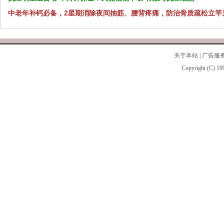
中老年补钙必备，2星期消除夜间抽筋、腰背疼痛，防治骨质疏松立竿
关于本站
|
广告服
Copyright (C) 19