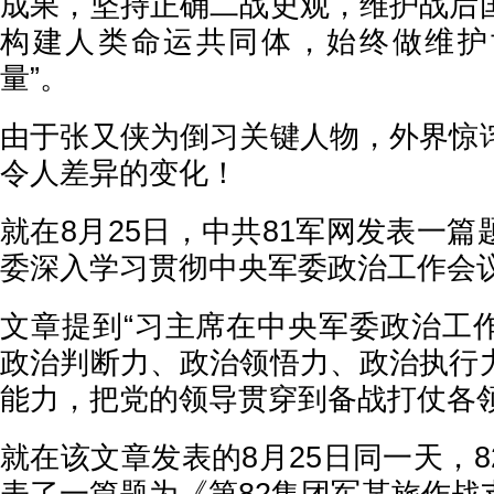
成果，坚持正确二战史观，维护战后
构建人类命运共同体，始终做维护
量”。
由于张又侠为倒习关键人物，外界惊
令人差异的变化！
就在8月25日，中共81军网发表一
委深入学习贯彻中央军委政治工作会
文章提到“习主席在中央军委政治工
政治判断力、政治领悟力、政治执行
能力，把党的领导贯穿到备战打仗各领
就在该文章发表的8月25日同一天，