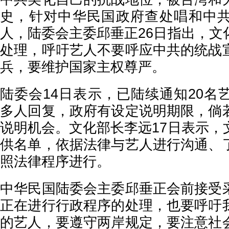
史，针对中华民国政府查处唱和中
人，陆委会主委邱垂正26日指出，文
处理，呼吁艺人不要呼应中共的统战
兵，要维护国家主权尊严。
陆委会14日表示，已陆续通知20名
多人回复，政府有设定说明期限，倘
说明机会。文化部长李远17日表示，
供名单，依据法律与艺人进行沟通、
照法律程序进行。
中华民国陆委会主委邱垂正会前接受
正在进行行政程序的处理，也要呼吁
的艺人，要遵守两岸规定，要注意社