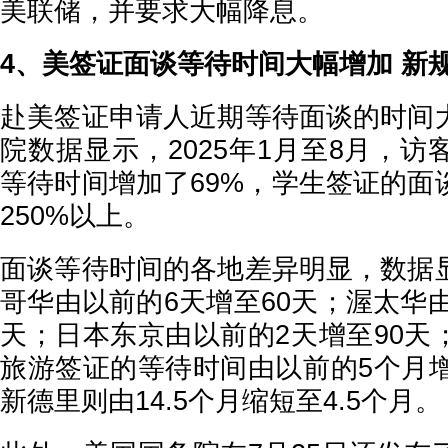
美联储，并要求大幅降息。
4、美签证面谈等待时间大幅增加 新
赴美签证申请人近期等待面谈的时间
院数据显示，2025年1月至8月，
等待时间增加了69%，学生签证的面
250%以上。
面谈等待时间的各地差异明显，数据
哥华由以前的6天增至60天；渥太华由
天；日本东京由以前的2天增至90天
旅游签证的等待时间由以前的5个月增
新德里则由14.5个月缩短至4.5个月。