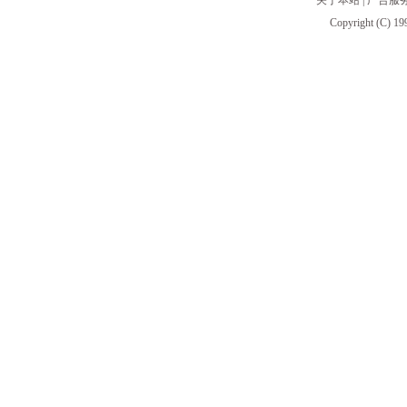
关于本站
|
广告服
Copyright (C) 19