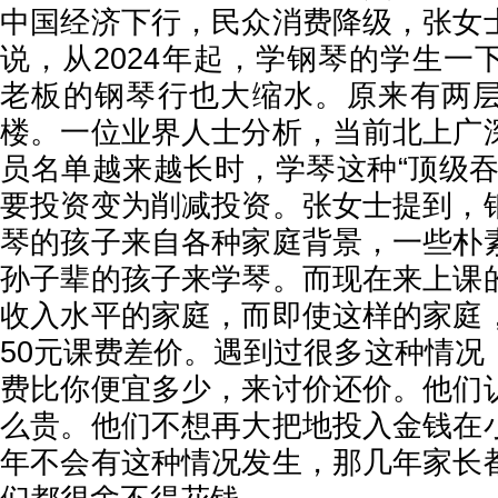
中国经济下行，民众消费降级，张女
说，从2024年起，学钢琴的学生一
老板的钢琴行也大缩水。原来有两
楼。一位业界人士分析，当前北上广
员名单越来越长时，学琴这种“顶级吞
要投资变为削减投资。张女士提到，
琴的孩子来自各种家庭背景，一些朴
孙子辈的孩子来学琴。而现在来上课
收入水平的家庭，而即使这样的家庭
50元课费差价。遇到过很多这种情况
费比你便宜多少，来讨价还价。他们
么贵。他们不想再大把地投入金钱在
年不会有这种情况发生，那几年家长