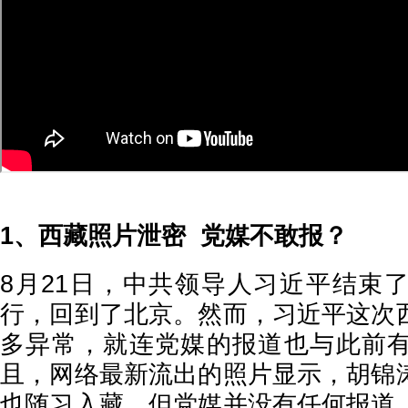
1、西藏照片泄密 党媒不敢报？
8月21日，中共领导人习近平结束
行，回到了北京。然而，习近平这次
多异常，就连党媒的报道也与此前
且，网络最新流出的照片显示，胡锦
也随习入藏，但党媒并没有任何报道