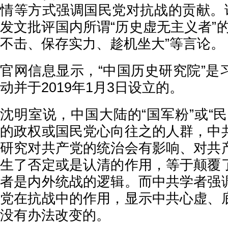
情等方式强调国民党对抗战的贡献。该
发文批评国内所谓“历史虚无主义者”
不击、保存实力、趁机坐大”等言论。
官网信息显示，“中国历史研究院”是
动并于2019年1月3日设立的。
沈明室说，中国大陆的“国军粉”或“
的政权或国民党心向往之的人群，中
研究对共产党的统治会有影响、对共
生了否定或是认清的作用，等于颠覆
者是内外统战的逻辑。而中共学者强
党在抗战中的作用，显示中共心虚、
没有办法改变的。