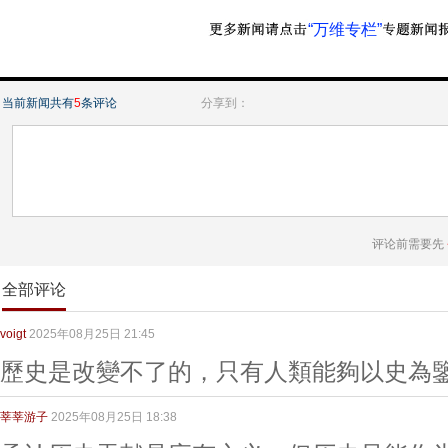
“万维专栏”
当前新闻共有
5
条评论
分享到：
评论前需要先
全部评论
voigt
2025年08月25日 21:45
歷史是改變不了的，只有人類能夠以史為
莘莘游子
2025年08月25日 18:38