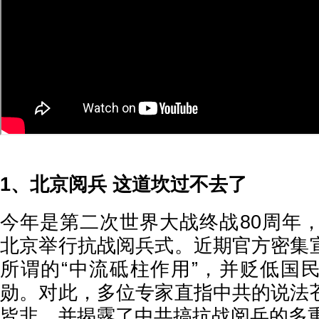
1、北京阅兵 这道坎过不去了
今年是第二次世界大战终战80周年，
北京举行抗战阅兵式。近期官方密集
所谓的“中流砥柱作用”，并贬低国
勋。对此，多位专家直指中共的说法
皆非，并揭露了中共搞抗战阅兵的多