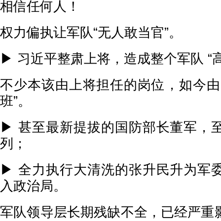
相信任何人！
权力偏执让军队“无人敢当官”。
▶ 习近平整肃上将，造成整个军队 “
不少本该由上将担任的岗位，如今由
班”。
▶ 甚至最新提拔的国防部长董军，
列；
▶ 全力执行大清洗的张升民升为军
入政治局。
军队领导层长期残缺不全，已经严重