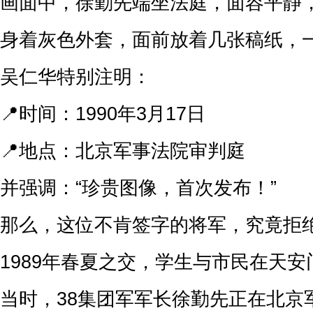
画面中，徐勤先端坐法庭，面容平静
身着灰色外套，面前放着几张稿纸，
吴仁华特别注明：
📍时间：1990年3月17日
📍地点：北京军事法院审判庭
并强调：“珍贵图像，首次发布！”
那么，这位不肯签字的将军，究竟拒
1989年春夏之交，学生与市民在天
当时，38集团军军长徐勤先正在北京