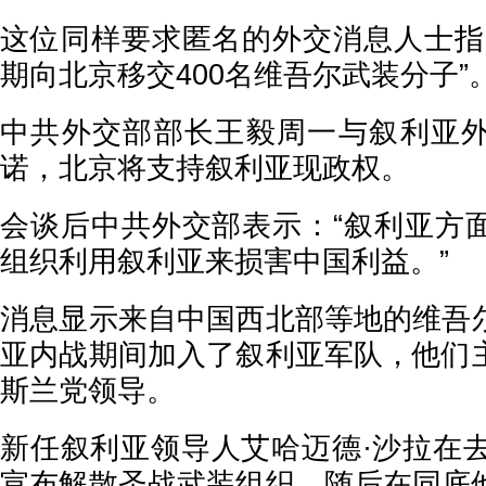
这位同样要求匿名的外交消息人士指
期向北京移交400名维吾尔武装分子”
中共外交部部长王毅周一与叙利亚
诺，北京将支持叙利亚现政权。
会谈后中共外交部表示：“叙利亚方
组织利用叙利亚来损害中国利益。”
消息显示来自中国西北部等地的维吾
亚内战期间加入了叙利亚军队，他们
斯兰党领导。
新任叙利亚领导人艾哈迈德·沙拉在去
宣布解散圣战武装组织，随后在同底