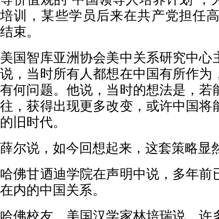
培训，某些学员后来在共产党担任高官
结束。
美国智库亚洲协会美中关系研究中心
说，当时所有人都想在中国有所作为
有何问题。他说，当时的想法是，若
往，获得出现更多改变，或许中国将
的旧时代。
薛尔说，如今回想起来，这套策略显
哈佛甘迺迪学院在声明中说，多年前
在内的中国关系。
哈佛校友、美国汉学家林培瑞说，许