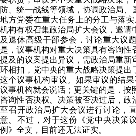
防、统一战线等领域，协调政治局、
地方党委在重大任务上的分工与落实
机构有权召集政治局扩大会议，邀请
及退休高级干部参会，讨论重大议题
是，议事机构对重大决策具有咨询性
提及的议案提出异议，需政治局重新
环相扣，党中央的重大战略决策提出
这个议事机构审议。如果审议的结果
议事机构就会说话；更关键的是，按照
咨询性否决权。决策被否决过后，政
至召开政治局扩大会议进行讨论，
意。不过，对于这份《党中央决策
例》全文，目前还无法证实。