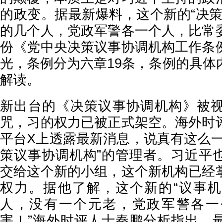
的政变。据最新爆料，这个新的“决策
的几个人，党政军警各一个人，比常
份《党中央决策议事协调机构工作条
光，条例分为六章19条，条例的具体
解读。
新出台的《决策议事协调机构》被
咒，习的权力已被正式架空。海外时
平台X上透露最新消息，说真有这么一
策议事协调机构”的管理者。习近平
交给这个新的小组，这个新机构已经
权力。据他了解，这个新的“议事
人，没有一个元老，党政军警各一
害！”海外时评人士秦鹏分析指出，