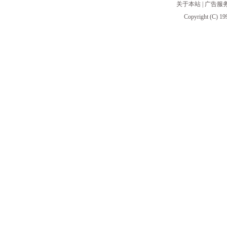
关于本站
|
广告服
Copyright (C) 19