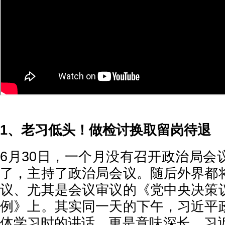
1、老习低头！做检讨换取留岗待退
6月30日，一个月没有召开政治局会
了，主持了政治局会议。随后外界都
议、尤其是会议审议的《党中央决策
例》上。其实同一天的下午，习近平
体学习时的讲话，更是意味深长，习近