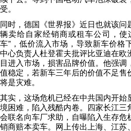
受。
同时，德国《世界报》近日也就该问
辆卖给自家经销商或租车公司，使
车”，低价流入市场，导致新车价格
中心负责人杜登霍夫批评比亚迪在欧
目进入市场，损害品牌价值。他强调
值稳定，若新车三年后的价值不足售价
将是灾难。
其实，这场危机已经在中共国内开始
境困难，陷入残酷内卷。四家长江三
会联名向车厂求助，自曝陷入生存危
销商赔本卖车。网上传出上海、江苏