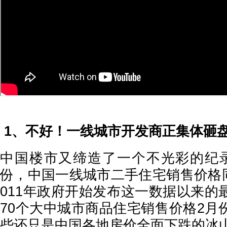
1、不好！一线城市开发商正集体砸
中国楼市又缔造了一个不光彩的纪
份，中国一线城市二手住宅销售价格同
011年政府开始发布这一数据以来的
70个大中城市商品住宅销售价格2月
些还只是中国各地房价全面下跌的冰