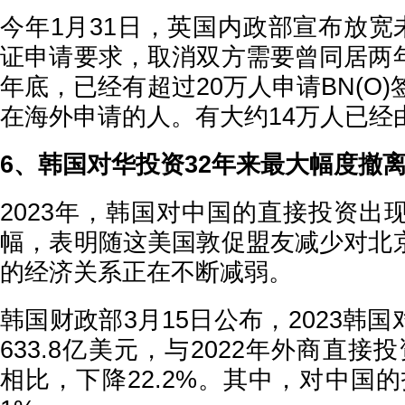
今年1月31日，英国内政部宣布放宽未
证申请要求，取消双方需要曾同居两
年底，已经有超过20万人申请BN(O)
在海外申请的人。有大约14万人已经
6、韩国对华投资32年来最大幅度撤
2023年，韩国对中国的直接投资出
幅，表明随这美国敦促盟友减少对北
的经济关系正在不断减弱。
韩国财政部3月15日公布，2023韩
633.8亿美元，与2022年外商直接投
相比，下降22.2%。其中，对中国的