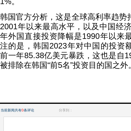
1%。
韩国官方分析，这是全球高利率趋势
2001年以来最高水平，以及中国经济
年外国直接投资降幅是1990年以来
注的是，韩国2023年对中国的投资额
前一年85.38亿美元暴跌，这也是自1
被排除在韩国“前5名”投资目的国之外
当前新闻共有
0
条评论
分享到：