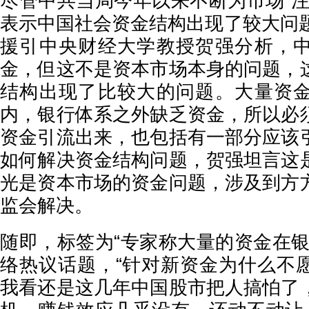
尽管中共当局今年以来不断为市场“注
表示中国社会资金结构出现了较大问题
援引中央财经大学教授贺强分析，
金，但这不是资本市场本身的问题，
结构出现了比较大的问题。大量资
内，银行体系之外缺乏资金，所以必
资金引流出来，也包括有一部分应该
如何解决资金结构问题，贺强坦言这
光是资本市场的资金问题，涉及到方
监会解决。
随即，标签为“专家称大量的资金在银
络热议话题，“针对新资金为什么不
我看还是这几年中国股市把人搞怕了