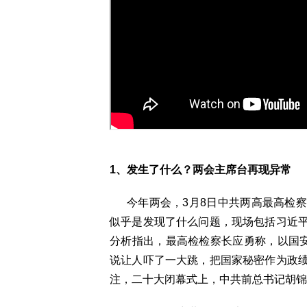
1、发生了什么？两会主席台再现异常
今年两会，3月8日中共两高最高检察
似乎是发现了什么问题，现场包括习近
分析指出，最高检检察长应勇称，以国安
说让人吓了一大跳，把国家秘密作为政
注，二十大闭幕式上，中共前总书记胡锦