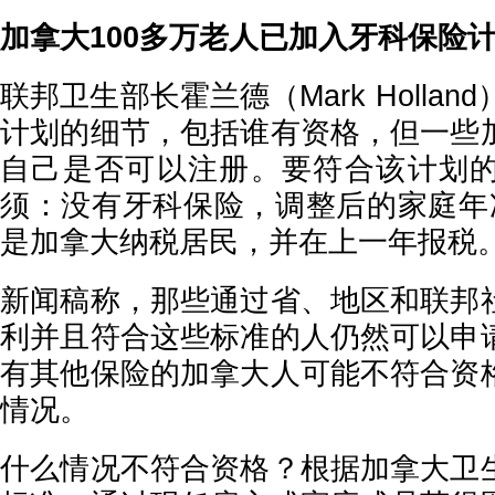
加拿大100多万老人已加入牙科保险
联邦卫生部长霍兰德（Mark Hollan
计划的细节，包括谁有资格，但一些
自己是否可以注册。要符合该计划
须：没有牙科保险，调整后的家庭年
是加拿大纳税居民，并在上一年报税
新闻稿称，那些通过省、地区和联邦
利并且符合这些标准的人仍然可以申
有其他保险的加拿大人可能不符合资
情况。
什么情况不符合资格？根据加拿大卫