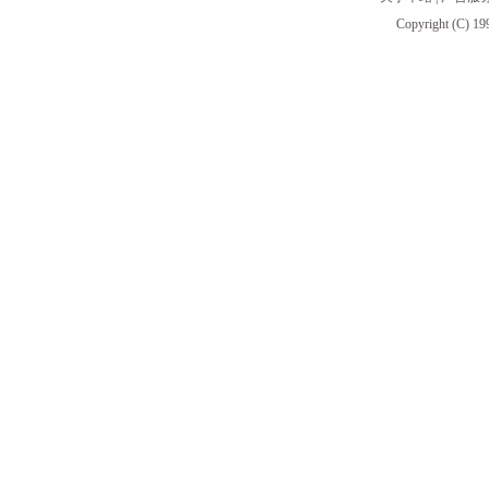
Copyright (C) 19