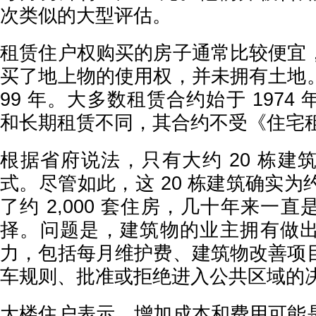
次类似的大型评估。
租赁住户权购买的房子通常比较便宜
买了地上物的使用权，并未拥有土地
99 年。大多数租赁合约始于 1974
和长期租赁不同，其合约不受《住宅
根据省府说法，只有大约 20 栋建
式。尽管如此，这 20 栋建筑确实为约 
了约 2,000 套住房，几十年来一
择。问题是，建筑物的业主拥有做
力，包括每月维护费、建筑物改善项
车规则、批准或拒绝进入公共区域的
大楼住户表示，增加成本和费用可能