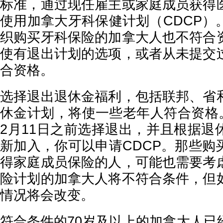
标准，通过现任雇主或家庭成员获得
使用加拿大牙科保健计划（CDCP）
织购买牙科保险的加拿大人也不符合
使有退出计划的选项，或者从未提交
合资格。
选择退出退休金福利，包括联邦、省
休金计划，将使一些老年人符合资格。
2月11日之前选择退出，并且根据退
新加入，你可以申请CDCP。那些购
得家庭成员保险的人，可能也需要考
险计划的加拿大人将不符合条件，但
情况将会改变。
符合条件的70岁及以上的加拿大人已