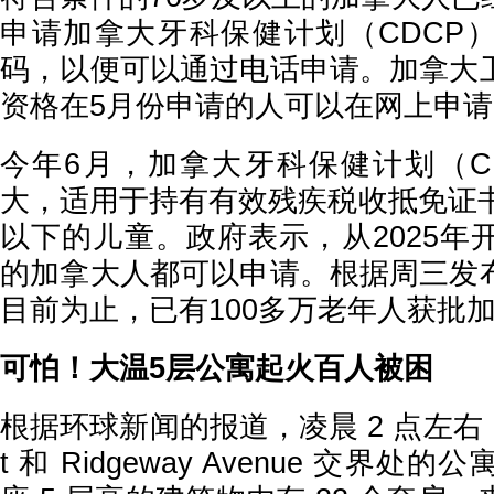
申请加拿大牙科保健计划（CDCP
码，以便可以通过电话申请。加拿大
资格在5月份申请的人可以在网上申请
今年6月，加拿大牙科保健计划（C
大，适用于持有有效残疾税收抵免证书
以下的儿童。政府表示，从2025年
的加拿大人都可以申请。根据周三发
目前为止，已有100多万老年人获批
可怕！大温5层公寓起火百人被困
根据环球新闻的报道，凌晨 2 点左右，Gate
t 和 Ridgeway Avenue 交界