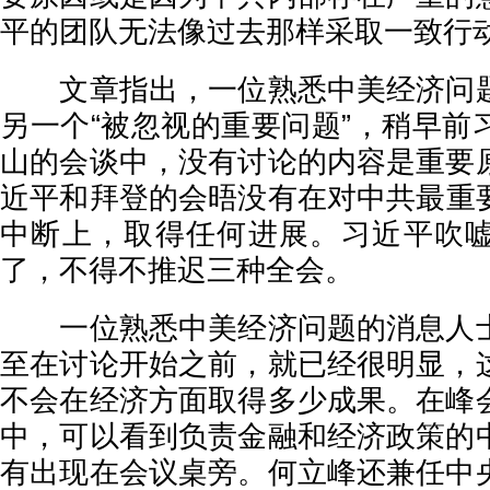
平的团队无法像过去那样采取一致行
文章指出，一位熟悉中美经济问题
另一个“被忽视的重要问题”，稍早前
山的会谈中，没有讨论的内容是重要
近平和拜登的会晤没有在对中共最重
中断上，取得任何进展。习近平吹
了，不得不推迟三种全会。
一位熟悉中美经济问题的消息人士
至在讨论开始之前，就已经很明显，
不会在经济方面取得多少成果。在峰
中，可以看到负责金融和经济政策的
有出现在会议桌旁。何立峰还兼任中