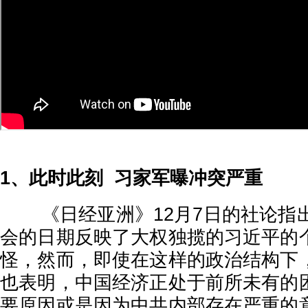
1、此时此刻 习家军曝冲突严重
《日经亚洲》12月7日的社论指出
会的日期反映了大权独揽的习近平的
怪，然而，即使在这样的政治结构下
也表明，中国经济正处于前所未有的
要原因或是因为中共内部存在严重的