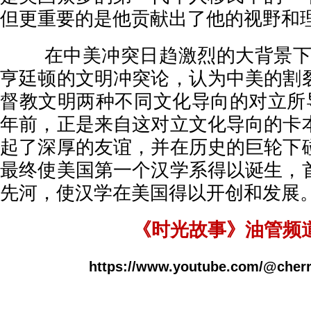
但更重要的是他贡献出了他的视野和理
在中美冲突日趋激烈的大背景下，
亨廷顿的文明冲突论，认为中美的割
督教文明两种不同文化导向的对立所导
年前，正是来自这对立文化导向的卡
起了深厚的友谊，并在历史的巨轮下
最终使美国第一个汉学系得以诞生，
先河，使汉学在美国得以开创和发展
《时光故事》油管频
https://www.youtube.com/@cherr