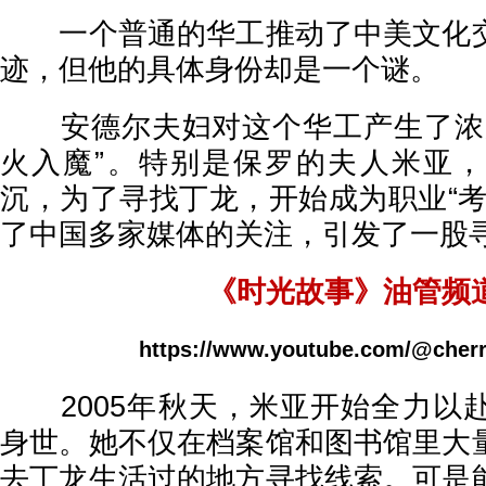
一个普通的华工推动了中美文化交
迹，但他的具体身份却是一个谜。
安德尔夫妇对这个华工产生了浓厚
火入魔”。特别是保罗的夫人米亚
沉，为了寻找丁龙，开始成为职业“考
了中国多家媒体的关注，引发了一股
《时光故事》油管频
https://www.youtube.com/@cherr
2005年秋天，米亚开始全力以
身世。她不仅在档案馆和图书馆里大
去丁龙生活过的地方寻找线索。可是