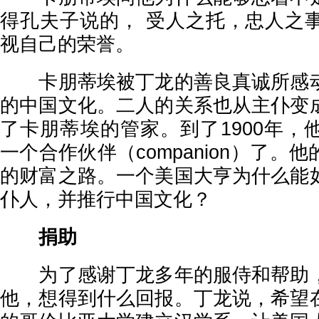
得孔夫子说的， 受人之托，忠人之
视自己的荣誉。
卡朋蒂埃被丁龙的善良真诚所感动
的中国文化。二人的关系也从主仆变
了卡朋蒂埃的管家。到了1900年，
一个合作伙伴（companion）了。
的财富之路。一个美国大亨为什么能
仆人，并推行中国文化？
捐助
为了感谢丁龙多年的服侍和帮助，
他，想得到什么回报。丁龙说，希望