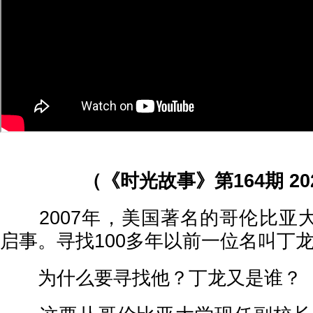
（《时光故事》第164期 202
2007年，美国著名的哥伦比亚
启事。寻找100多年以前一位名叫丁
为什么要寻找他？丁龙又是谁？