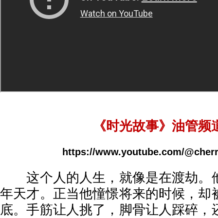
《时光故事》油管频
https://www.youtube.com/@cherr
这个人的人生，就像是在渡劫。他
年天才。正当他憧憬将来的时候，却
底。手筋让人挑了，脚骨让人踩碎，