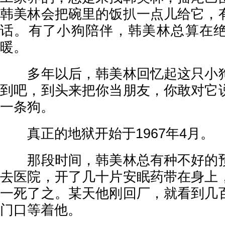
韩美林会把碗里的饭扒一点儿给它，
话。有了小狗陪伴，韩美林总算在
暖。
多年以后，韩美林回忆起这只小狗
到吧，到头来把你当朋友，你敢对它
一条狗。
真正的地狱开始于1967年4月。
那段时间，韩美林总有种不好的预
去医院，开了几十片安眠药带在身上
一死了之。某天他刚回厂，就看到几
门口等着他。