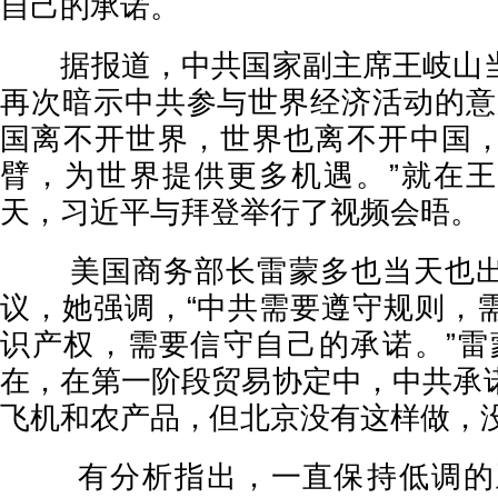
自己的承诺。
据报道，中共国家副主席王岐山当
再次暗示中共参与世界经济活动的意
国离不开世界，世界也离不开中国
臂，为世界提供更多机遇。”就在
天，习近平与拜登举行了视频会晤。
美国商务部长雷蒙多也当天也出
议，她强调，“中共需要遵守规则，
识产权，需要信守自己的承诺。”雷
在，在第一阶段贸易协定中，中共承
飞机和农产品，但北京没有这样做，没
有分析指出，一直保持低调的王