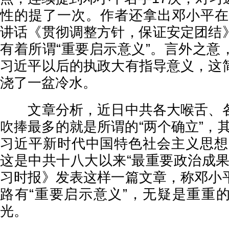
性的提了一次。作者还拿出邓小平在1
讲话《贯彻调整方针，保证安定团结
有着所谓“重要启示意义”。言外之意
习近平以后的执政大有指导意义，这
浇了一盆冷水。
文章分析，近日中共各大喉舌、各
吹捧最多的就是所谓的“两个确立”，
习近平新时代中国特色社会主义思想
这是中共十八大以来“最重要政治成果
习时报》发表这样一篇文章，称邓小
路有“重要启示意义”，无疑是重重
光。