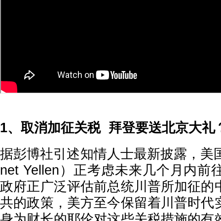
1、取消加征关税 拜登要送北京大礼
据彭博社引述知情人士最新披露，美国
net Yellen）正考虑未来几个月
政府正广泛评估前总统川普所加征的
共的政策，美方至今保留着川普时代
身为财长的耶伦对这些关税措施的有