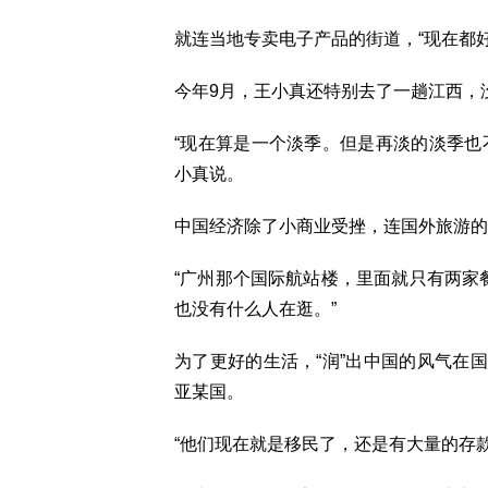
就连当地专卖电子产品的街道，“现在都
今年9月，王小真还特别去了一趟江西，
“现在算是一个淡季。但是再淡的淡季也
小真说。
中国经济除了小商业受挫，连国外旅游的
“广州那个国际航站楼，里面就只有两家
也没有什么人在逛。”
为了更好的生活，“润”出中国的风气在
亚某国。
“他们现在就是移民了，还是有大量的存