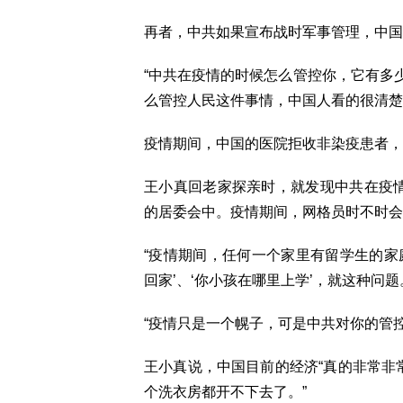
再者，中共如果宣布战时军事管理，中国
“中共在疫情的时候怎么管控你，它有多
么管控人民这件事情，中国人看的很清楚
疫情期间，中国的医院拒收非染疫患者，
王小真回老家探亲时，就发现中共在疫情
的居委会中。疫情期间，网格员时不时会
“疫情期间，任何一个家里有留学生的家
回家’、‘你小孩在哪里上学’，就这种问
“疫情只是一个幌子，可是中共对你的管
王小真说，中国目前的经济“真的非常非
个洗衣房都开不下去了。”