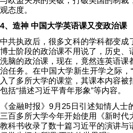
与欧盟关系的突破，打破美国的制裁
观态度。
4、造神 中国大学英语课又变政治课
中共执政后，很多文科的学科都变成
博士阶段的政治课不用说了，历史、
洗脑的政治课，现在，竟然连英语课
治任务。在中国大学新生开学之际，“
入了多所大学的课堂，其课本内容被
包括“描述习近平青年形象”等内容。
《金融时报》9月25日引述知情人士
三百多所大学今年开始使用《新时代
教科书收录了数十篇习近平的演讲与