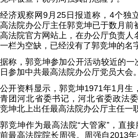
经济观察网9月25日报道称，4个独
高法院办公厅主任郭竞坤已于数月前
高法院官方网站上，在办公厅负责人
一栏为空缺，已经没有了郭竞坤的名
据称，郭竞坤参加公开活动较近的一次是
日参加中共最高法院办公厅党员大会
公开资料显示，郭竞坤1971年1月
青团河北省委书记，河北省委政法委副
竞坤北上出任最高法院办公厅主任一
郭竞坤作为最高法院“大管家”，直接
前最高法院院长周强。周强自2013