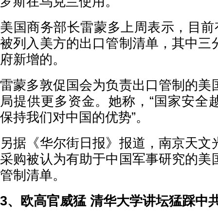
罗斯在乌克兰使用。
美国商务部长雷蒙多上周表示，目前有
被列入美方的出口管制清单，其中三
府新增的。
雷蒙多敦促国会为负责出口管制的美
局提供更多资金。她称，“国家安全
保持我们对中国的优势”。
另据《华尔街日报》报道，南京天文
采购被认为有助于中国军事研究的美
管制清单。
3、欧高官威猛 清华大学讲坛猛踩中