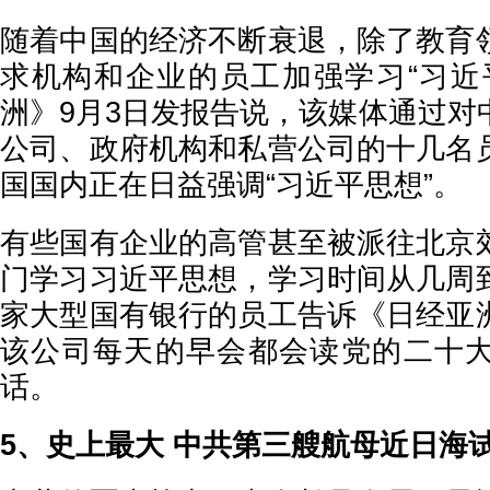
随着中国的经济不断衰退，除了教育
求机构和企业的员工加强学习“习近
洲》9月3日发报告说，该媒体通过对
公司、政府机构和私营公司的十几名
国国内正在日益强调“习近平思想”。
有些国有企业的高管甚至被派往北京
门学习习近平思想，学习时间从几周
家大型国有银行的员工告诉《日经亚
该公司每天的早会都会读党的二十
话。
5、史上最大 中共第三艘航母近日海