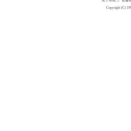
关于本站
|
广告服
Copyright (C) 19