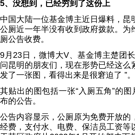
5、没想到，已经穷到了这份上
中国大陆一位基金博主近日爆料，昆
公厕近一年半没有收到政府拨款。为
厕公告收费。
9月23日，微博大V、基金博主楚团
问昆明的朋友们，现在形势已经这么
发了一张图，看得出来是很窘迫了 ”
其贴出的图包括一张“入厕五角”的图
布的公告。
公告内容显示，公厕原为免费开放的
经费，支付水、电费、保洁员工资等