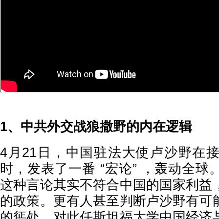
1、中共外交战狼撒野的内在逻辑
4月21日，中国驻法大使卢沙野在
时，发表了一番 “宏论” ，轰动全
这种言论其实不符合中国的国家利益
的政策。更有人甚至判断卢沙野有可
的惩处。对此任斯坦福大学中国经济