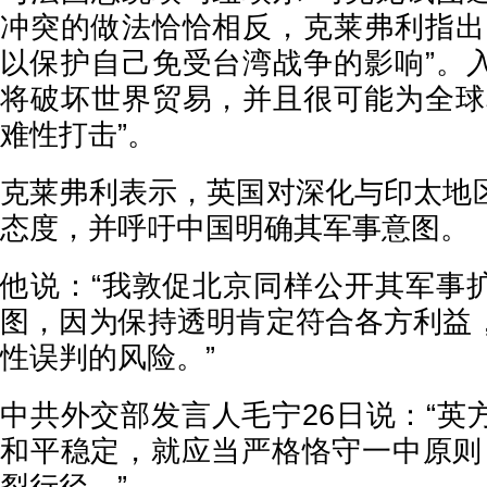
冲突的做法恰恰相反，克莱弗利指出
以保护自己免受台湾战争的影响”。
将破坏世界贸易，并且很可能为全球
难性打击”。
克莱弗利表示，英国对深化与印太地
态度，并呼吁中国明确其军事意图。
他说：“我敦促北京同样公开其军事
图，因为保持透明肯定符合各方利益
性误判的风险。”
中共外交部发言人毛宁26日说：“英
和平稳定，就应当严格恪守一中原则，