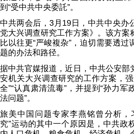
到“受中共中央委託”。
中共两会后，3月19日，中共中央办
党大兴调查研究工作方案》。该方案
比以往更“严峻複杂”，迫切需要透过
题的办法和路径。
据中共官媒报道，近日，中共公安部
安机关大兴调查研究的工作方案，强
全”“认真肃清流毒”，并提到“孙力
法问题”。
旅美中国问题专家李燕铭曾分析，
究”运动的其中一个原因是，中共政
内人口危机、粮食危机、经济危机、