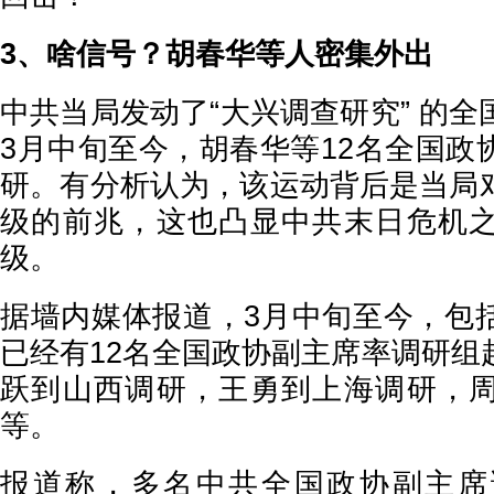
3、啥信号？胡春华等人密集外出
中共当局发动了“大兴调查研究” 的
3月中旬至今，胡春华等12名全国政
研。有分析认为，该运动背后是当局
级的前兆，这也凸显中共末日危机
级。
据墙内媒体报道，3月中旬至今，包
已经有12名全国政协副主席率调研组
跃到山西调研，王勇到上海调研，
等。
报道称，多名中共全国政协副主席