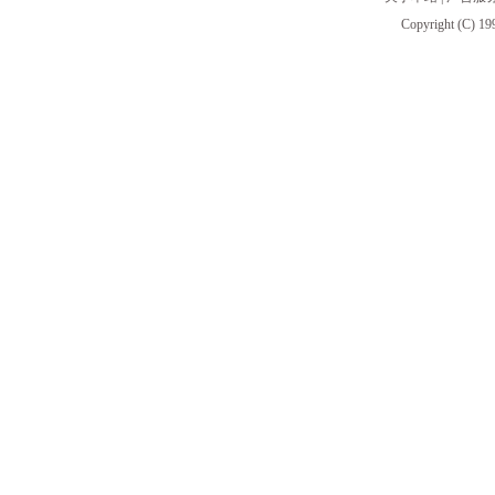
Copyright (C) 19