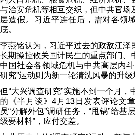
与治安危机等相互交织，但中共官场
层造假。习近平连任后，需对各领
底。
李燕铭认为，习近平过去的政敌江泽
长期操控攸关国计民生的重点部门、
中国社会各领域危机与中共高层内斗
研究”运动则为新一轮清洗风暴的升级
但“大兴调查研究”实施不到一个月，
的《半月谈》4月13日发表评论文
员“分解外包”调研任务，“甩锅”给基
级要材料”，应付交差。