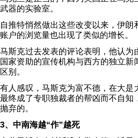
武器的实验室。
自推特悄然做出这些改变以来，伊朗
账户的浏览量也出现了类似的增长。
马斯克过去发表的评论表明，他认为
国家资助的宣传机构与西方的独立新
区别。
有人感叹，马斯克为富不德，在大是
最终成了专职独裁者的帮凶而不自知
抛弃的。
3、中南海越“作”越死