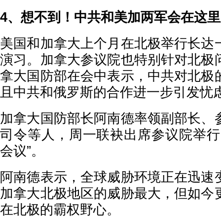
4、想不到！中共和美加两军会在这
美国和加拿大上个月在北极举行长达
演习。加拿大参议院也特别针对北极
拿大国防部在会中表示，中共对北极
且中共和俄罗斯的合作进一步引发忧
加拿大国防部长阿南德率领副部长、
司令等人，周一联袂出席参议院举行
会议”。
阿南德表示，全球威胁环境正在迅速
加拿大北极地区的威胁最大，但如今
在北极的霸权野心。