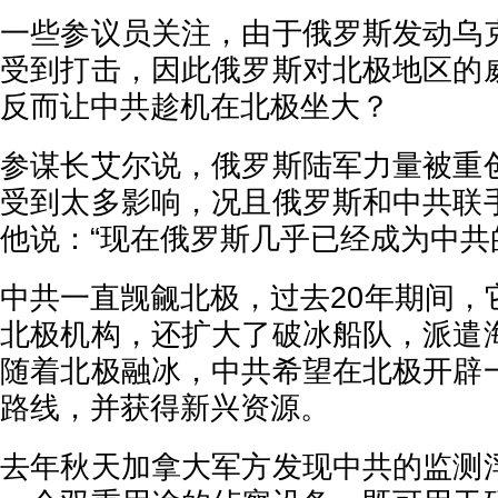
一些参议员关注，由于俄罗斯发动乌
受到打击，因此俄罗斯对北极地区的
反而让中共趁机在北极坐大？
参谋长艾尔说，俄罗斯陆军力量被重
受到太多影响，况且俄罗斯和中共联
他说：“现在俄罗斯几乎已经成为中共
中共一直觊觎北极，过去20年期间，
北极机构，还扩大了破冰船队，派遣
随着北极融冰，中共希望在北极开辟
路线，并获得新兴资源。
去年秋天加拿大军方发现中共的监测