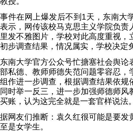
教授。
事件在网上爆发后不到1天，东南大学
表示，网传该校马克思主义学院负责
里发不雅图片，学校对此高度重视，
初步调查结果，情况属实，学校决定
东南大学官方公众号忙搪塞社会舆论
部私德、教师师德失范问题零容忍，
组作进一步调查，根据调查结果依规
同时举一反三，进一步加强师德师风
买账，认为这完全就是一套官样说法
据网友们推断：袁久红很可能是要发
至是女学生。