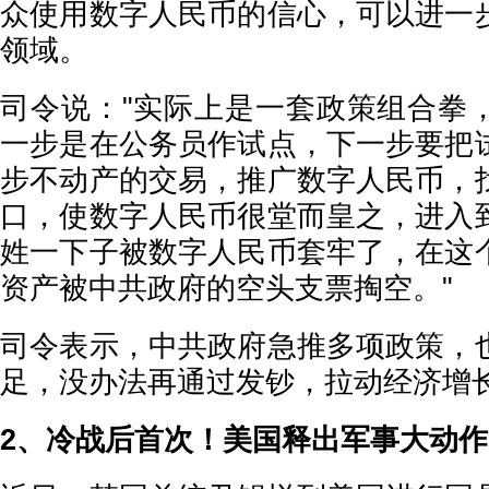
众使用数字人民币的信心，可以进一
领域。
司令说："实际上是一套政策组合拳
一步是在公务员作试点，下一步要把
步不动产的交易，推广数字人民币，
口，使数字人民币很堂而皇之，进入
姓一下子被数字人民币套牢了，在这
资产被中共政府的空头支票掏空。"
司令表示，中共政府急推多项政策，
足，没办法再通过发钞，拉动经济增
2、冷战后首次！美国释出军事大动作