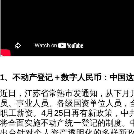
1、不动产登记＋数字人民币：中国
近日，江苏省常熟市发通知，从下月
员、事业人员、各级国资单位人员，
职工薪资。4月25日再有新政策，中
将全面实施不动产统一登记的制度。
出台针对个人资产透明化的多样新