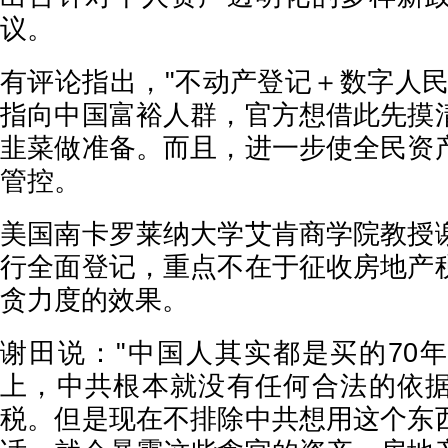
议。
有评论指出，"不动产登记＋数字人民
指向中国富裕人群，官方想借此先摸
韭菜做准备。而且，进一步使全民资
管控。
美国南卡罗莱纳大学艾肯商学院教授
行全面登记，重点不在于征收房地产
贪力度的效果。
谢田说："中国人其实都是买的70
上，中共根本就没有任何合法的依
税。但是现在不排除中共想用这个东